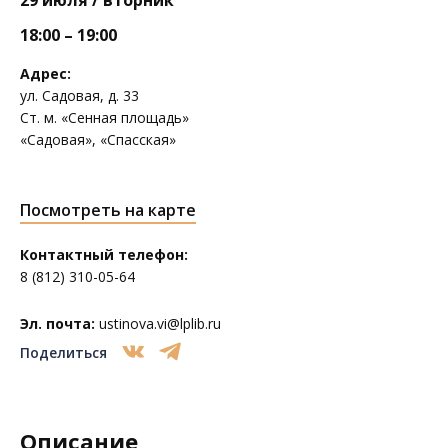
29 июля / вторник
18:00 – 19:00
Адрес:
ул. Садовая, д. 33
Ст. м. «Сенная площадь»
«Садовая», «Спасская»
Посмотреть на карте
Контактный телефон:
8 (812) 310-05-64
Эл. почта:
ustinova.vi@lplib.ru
Поделиться
Описание