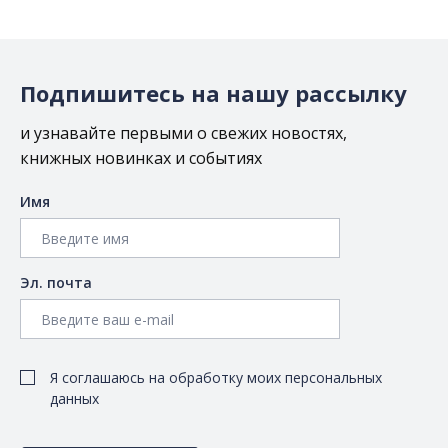
Подпишитесь на нашу рассылку
и узнавайте первыми о свежих новостях,
книжных новинках и событиях
Имя
Эл. почта
Я соглашаюсь на обработку моих персональных
данных