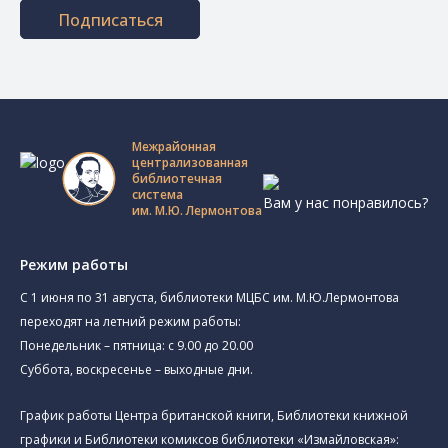
Подписаться
Межрайонная
централизованная
библиотечная
система
Вам у нас понравилось?
им. М.Ю. Лермонтова
Режим работы
C 1 июня по 31 августа, библиотеки МЦБС им. М.Ю.Лермонтова
переходят на летний режим работы:
Понедельник – пятница: с 9.00 до 20.00
Суббота, воскресенье – выходные дни.
График работы Центра британской книги, Библиотеки книжной
графики и Библиотеки комиксов библиотеки «Измайловская»: