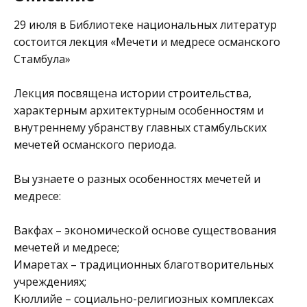
29 июля в
Библиотеке национальных литератур
состоится лекция «Мечети и медресе османского
Стамбула»
Лекция посвящена истории строительства,
характерным архитектурным особенностям и
внутреннему убранству главных стамбульских
мечетей османского периода.
Вы узнаете о разных особенностях мечетей и
медресе:
Вакфах – экономической основе существования
мечетей и медресе;
Имаретах – традиционных благотворительных
учреждениях;
Кюллийе – социально-религиозных комплексах