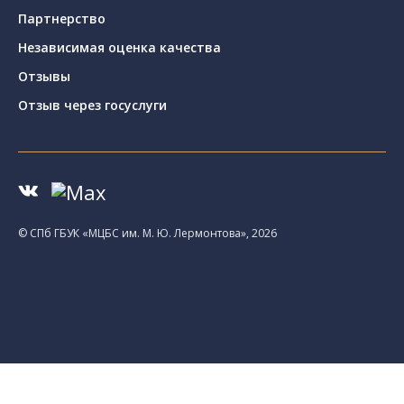
Партнерство
Независимая оценка качества
Отзывы
Отзыв через госуслуги
© CПб ГБУК «МЦБС им. М. Ю. Лермонтова», 2026
Библиотеки