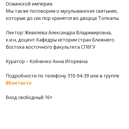
Османской империи.
Мы также поговорим о мусульманских святынях,
которые до сих пор хранятся во дворце Топкапы.
Лектор: Жевелева Александра Владимировна,
к.и.н, доцент Кафедры истории стран Ближнего
Востока восточного факультета СПбГУ
Куратор – Кобченко Анна Игоревна
Подробности по телефону 310-94-39 или в группе
ВКонтакте
Вход свободный 16+