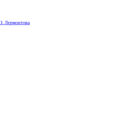
Ю. Лермонтова