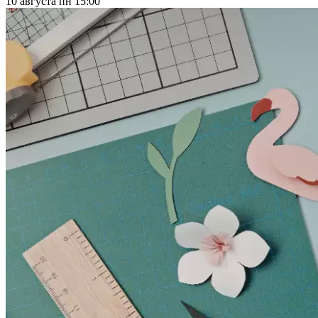
10 августа
пн 15:00