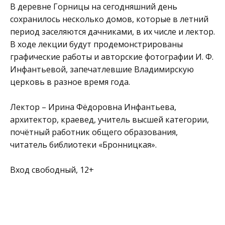
В деревне Горницы на сегодняшний день
сохранилось несколько домов, которые в летний
период заселяются дачниками, в их числе и лектор.
В ходе лекции будут продемонстрированы
графические работы и авторские фотографии И. Ф.
Инфантьевой, запечатлевшие Владимирскую
церковь в разное время года.
Лектор – Ирина Фёдоровна Инфантьева,
архитектор, краевед, учитель высшей категории,
почётный работник общего образования,
читатель библиотеки «Бронницкая».
Вход свободный, 12+