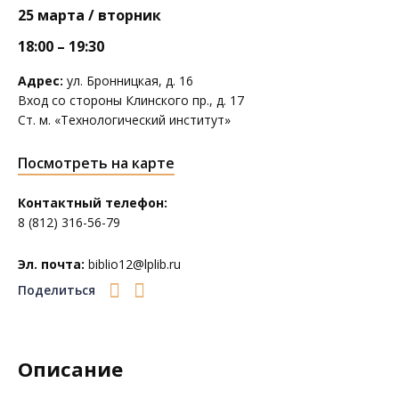
25 марта / вторник
18:00 – 19:30
Адрес:
ул. Бронницкая, д. 16
Вход со стороны Клинского пр., д. 17
Ст. м. «Технологический институт»
Посмотреть на карте
Контактный телефон:
8 (812) 316-56-79
Эл. почта:
biblio12@lplib.ru
Поделиться
Описание