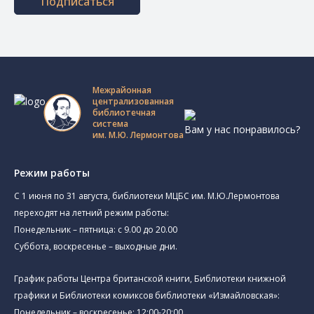
Подписаться
Межрайонная
централизованная
библиотечная
система
Вам у нас понравилось?
им. М.Ю. Лермонтова
Режим работы
C 1 июня по 31 августа, библиотеки МЦБС им. М.Ю.Лермонтова
переходят на летний режим работы:
Понедельник – пятница: с 9.00 до 20.00
Суббота, воскресенье – выходные дни.
График работы Центра британской книги, Библиотеки книжной
графики и Библиотеки комиксов библиотеки «Измайловская»:
Понедельник – воскресенье: 12:00-20:00