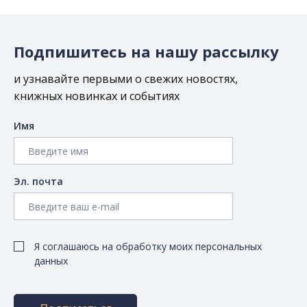
Подпишитесь на нашу рассылку
и узнавайте первыми о свежих новостях,
книжных новинках и событиях
Имя
Эл. почта
Я соглашаюсь на обработку моих персональных
данных