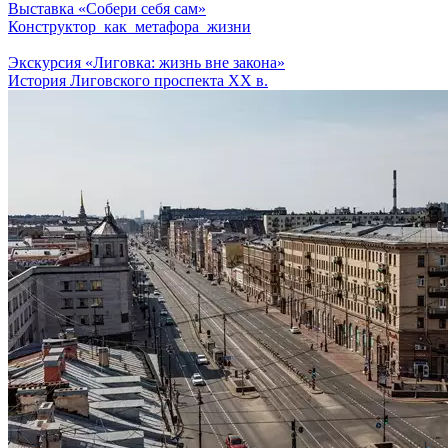
Выставка «Собери себя сам»
Конструктор как метафора жизни
Экскурсия «Лиговка: жизнь вне закона»
История Лиговского проспекта XX в.