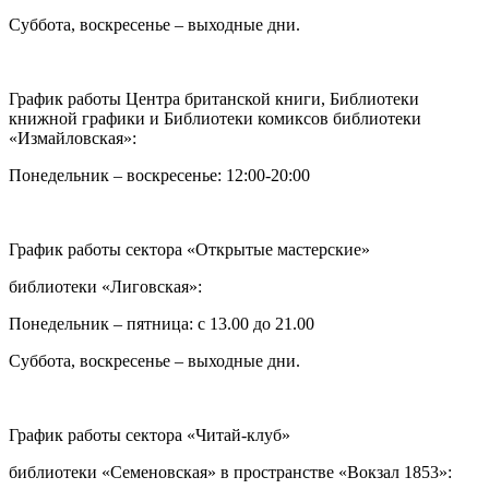
Суббота, воскресенье – выходные дни.
График работы Центра британской книги, Библиотеки
книжной графики и Библиотеки комиксов библиотеки
«Измайловская»:
Понедельник – воскресенье: 12:00-20:00
График работы сектора «Открытые мастерские»
библиотеки «Лиговская»:
Понедельник – пятница: с 13.00 до 21.00⁠
Суббота, воскресенье – выходные дни.
График работы сектора «Читай-клуб»
библиотеки «Семеновская» в пространстве «Вокзал 1853»: