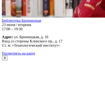
Библиотека Бронницкая
23 июня / вторник
17:00 – 19:30
Адрес:
ул. Бронницкая, д. 16
Вход со стороны Клинского пр., д. 17
Ст. м. «Технологический институт»
Посмотреть на карте
X