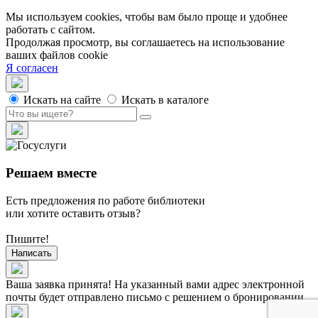
Мы используем cookies, чтобы вам было проще и удобнее
работать с сайтом.
Продолжая просмотр, вы соглашаетесь на использование
ваших файлов cookie
Я согласен
Искать на сайте
Искать в каталоге
Решаем вместе
Есть предложения по работе библиотеки
или хотите оставить отзыв?
Пишите!
Написать
Ваша заявка принята! На указанный вами адрес электронной
почты будет отправлено письмо с решением о бронировании.