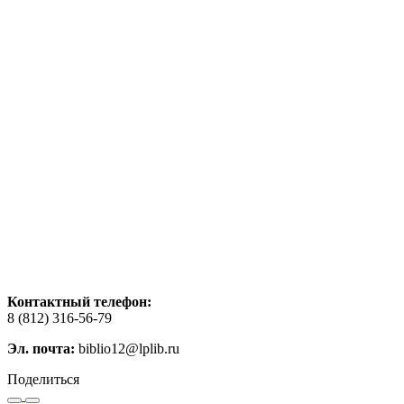
Контактный телефон:
8 (812) 316-56-79
Эл. почта:
biblio12@lplib.ru
Поделиться