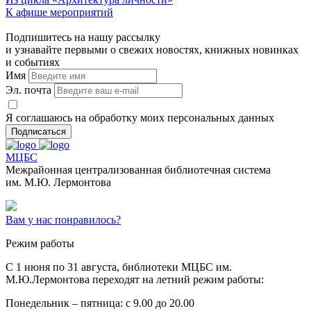
К афише мероприятий
Подпишитесь на нашу рассылку
и узнавайте первыми о свежих новостях, книжных новинках
и событиях
Имя
Эл. почта
Я соглашаюсь на обработку моих персональных данных
Подписаться
МЦБС
Межрайонная централизованная библиотечная система
им. М.Ю. Лермонтова
Вам у нас понравилось?
Режим работы
C 1 июня по 31 августа, библиотеки МЦБС им.
М.Ю.Лермонтова переходят на летний режим работы:
Понедельник – пятница: с 9.00 до 20.00