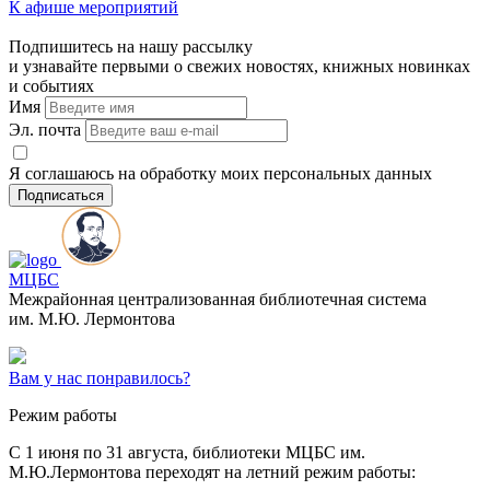
К афише мероприятий
Подпишитесь на нашу рассылку
и узнавайте первыми о свежих новостях, книжных новинках
и событиях
Имя
Эл. почта
Я соглашаюсь на обработку моих персональных данных
Подписаться
МЦБС
Межрайонная централизованная библиотечная система
им. М.Ю. Лермонтова
Вам у нас понравилось?
Режим работы
C 1 июня по 31 августа, библиотеки МЦБС им.
М.Ю.Лермонтова переходят на летний режим работы: