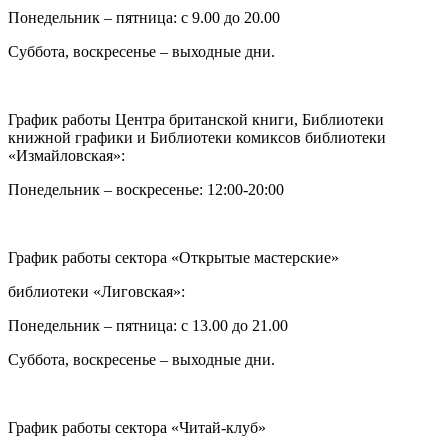
Понедельник – пятница: с 9.00 до 20.00
Суббота, воскресенье – выходные дни.
График работы Центра британской книги, Библиотеки
книжной графики и Библиотеки комиксов библиотеки
«Измайловская»:
Понедельник – воскресенье: 12:00-20:00
График работы сектора «Открытые мастерские»
библиотеки «Лиговская»:
Понедельник – пятница: с 13.00 до 21.00⁠
Суббота, воскресенье – выходные дни.
График работы сектора «Читай-клуб»