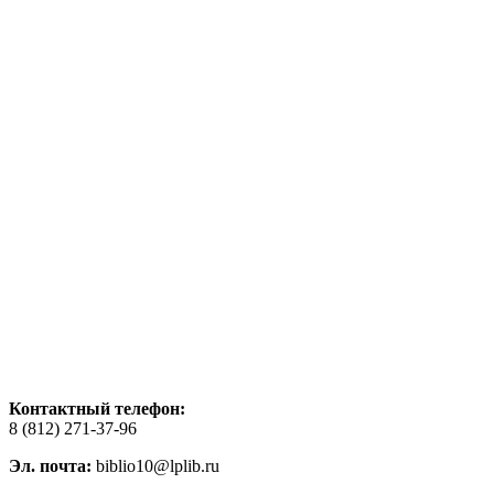
Контактный телефон:
8 (812) 271-37-96
Эл. почта:
biblio10@lplib.ru