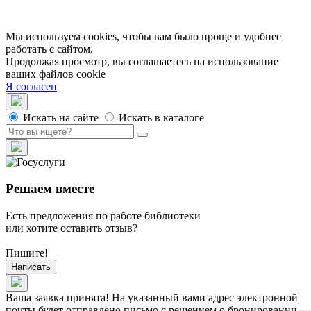
Официальные документы
Публичные отчеты
Мы используем cookies, чтобы вам было проще и удобнее
работать с сайтом.
Продолжая просмотр, вы соглашаетесь на использование
ваших файлов cookie
Я согласен
Искать на сайте
Искать в каталоге
Решаем вместе
Есть предложения по работе библиотеки
или хотите оставить отзыв?
Пишите!
Написать
Ваша заявка принята! На указанный вами адрес электронной
почты будет отправлено письмо с решением о бронировании.