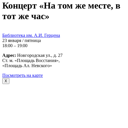
Концерт «На том же месте, в
тот же час»
Библиотека им. А.И. Герцена
23 января / пятница
18:00 – 19:00
Адрес:
Новгородская ул., д. 27
Ст. м. «Площадь Восстания»,
«Площадь Ал. Невского»
Посмотреть на карте
X