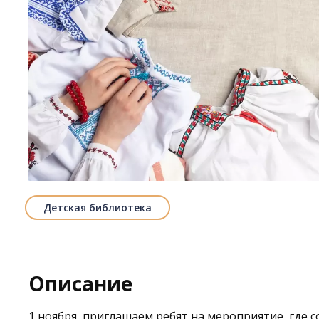
Детская библиотека
Описание
1 ноября приглашаем ребят на мероприятие, где 