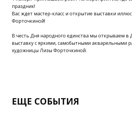
праздник!
Вас ждет мастер-класс и открытие выставки илл
Форточкиной!
В честь Дня народного единства мы открываем в
выставку с яркими, самобытными акварельными р
художницы Лизы Форточкиной.
ЕЩЕ СОБЫТИЯ