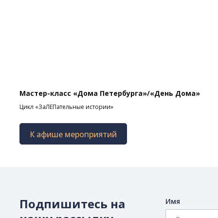
Мастер-класс «Дома Петербурга»/«День Дома»
Цикл «ЗаЛЕПательные истории»
К афише мероприятий
Подпишитесь на
Имя