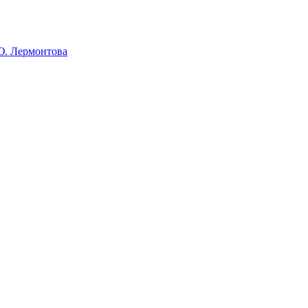
Ю. Лермонтова