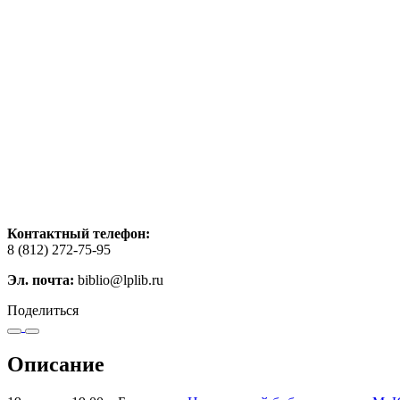
Контактный телефон:
8 (812) 272-75-95
Эл. почта:
biblio@lplib.ru
Поделиться
Описание