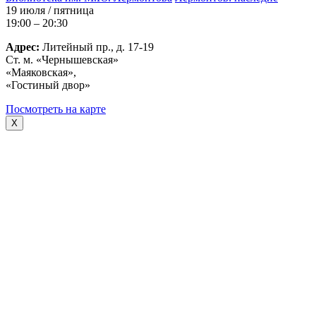
19 июля / пятница
19:00 – 20:30
Адрес:
Литейный пр., д. 17-19
Ст. м. «Чернышевская»
«Маяковская»,
«Гостиный двор»
Посмотреть на карте
X