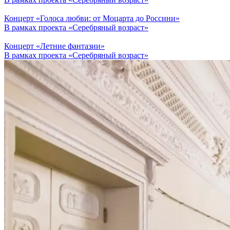
Концерт «Голоса любви: от Моцарта до Россини»
В рамках проекта «Серебряный возраст»
Концерт «Летние фантазии»
В рамках проекта «Серебряный возраст»