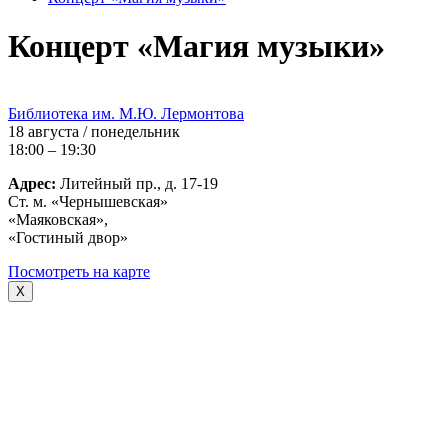
Концерт «Магия музыки»
Библиотека им. М.Ю. Лермонтова
18 августа / понедельник
18:00 – 19:30
Адрес:
Литейный пр., д. 17-19
Ст. м. «Чернышевская»
«Маяковская»,
«Гостиный двор»
Посмотреть на карте
X