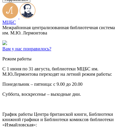
МЦБС
Межрайонная централизованная библиотечная система
им. М.Ю. Лермонтова
Вам у нас понравилось?
Режим работы
C 1 июня по 31 августа, библиотеки МЦБС им.
М.Ю.Лермонтова переходят на летний режим работы:
Понедельник – пятница: с 9.00 до 20.00
Суббота, воскресенье – выходные дни.
График работы Центра британской книги, Библиотеки
книжной графики и Библиотеки комиксов библиотеки
«Измайловская»: