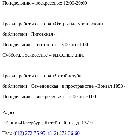
Понедельник – воскресенье: 12:00-20:00
График работы сектора «Открытые мастерские»
библиотеки «Лиговская»:
Понедельник – пятница: с 13.00 до 21.00⁠
Суббота, воскресенье – выходные дни.
График работы сектора «Читай-клуб»
библиотеки «Семеновская» в пространстве «Вокзал 1853»:
Понедельник – воскресенье: с 12.00 до 20.00
Адрес
г. Санкт-Петербург, Литейный пр., д. 17-19
Тел.:
(812) 272-75-95
;
(812) 272-36-60
.