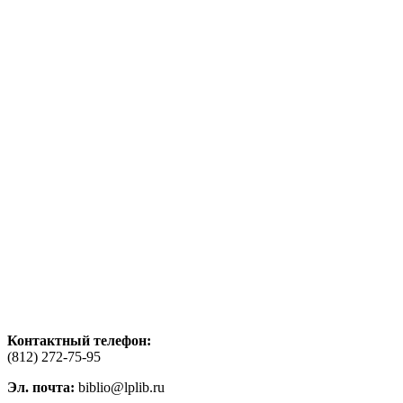
Контактный телефон:
(812) 272-75-95
Эл. почта:
biblio@lplib.ru