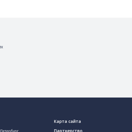
их
Карта сайта
Партнерство
-Петербург,