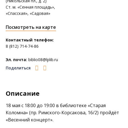
(Никольская пл., д. 2)
Ст. м. «Сенная площадь»,
«Спасская», «Садовая»
Посмотреть на карте
Контактный телефон:
8 (812) 714-74-86
Эл. почта:
biblio08@lplib.ru
Поделиться
Описание
18 мая с 18:00 до 19:00 в библиотеке
«Старая
Коломна»
(пр. Римского-Корсакова, 16/2) пройдёт
«Весенний концерт».