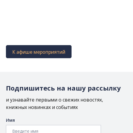
К афише мероприятий
Подпишитесь на нашу рассылку
и узнавайте первыми о свежих новостях,
книжных новинках и событиях
Имя