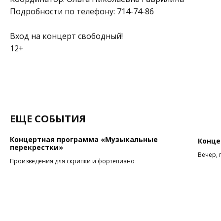
Подробности по телефону: 714-74-86
Вход на концерт свободный!
12+
ЕЩЕ СОБЫТИЯ
Концертная программа «Музыкальные
Конце
перекрестки»
Вечер, 
Произведения для скрипки и фортепиано