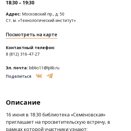
18:30 – 19:30
Адрес:
Московский пр., д. 50
Ст. м. «Технологический институт»
Посмотреть на карте
Контактный телефон:
8 (812) 316-47-27
Эл. почта:
biblio11@lplib.ru
Поделиться
Описание
16 июня в 18:30 библиотека
«Семёновская»
приглашает на просветительскую встречу, в
рамках которой участники узнают: