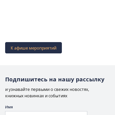
К афише мероприятий
Подпишитесь на нашу рассылку
и узнавайте первыми о свежих новостях,
книжных новинках и событиях
Имя