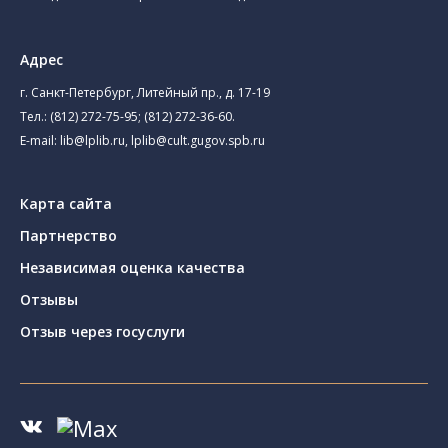
Адрес
г. Санкт-Петербург, Литейный пр., д. 17-19
Тел.:
(812) 272-75-95
;
(812) 272-36-60
.
E-mail:
lib@lplib.ru
,
lplib@cult.gugov.spb.ru
Карта сайта
Партнерство
Независимая оценка качества
Отзывы
Отзыв через госуслуги