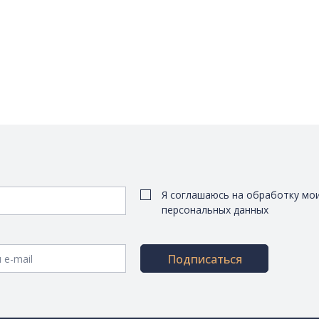
Я соглашаюсь на обработку мо
персональных данных
Подписаться