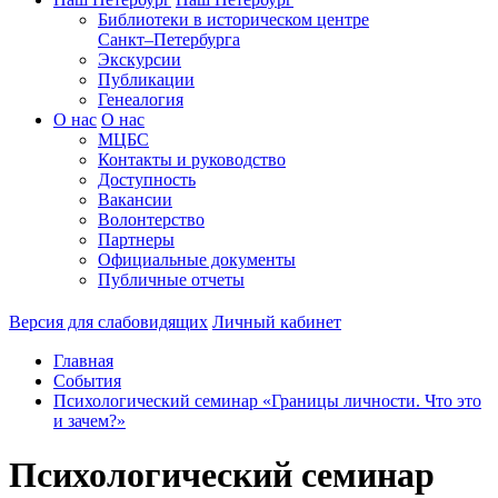
Библиотеки в историческом центре
Санкт–Петербурга
Экскурсии
Публикации
Генеалогия
О нас
О нас
МЦБС
Контакты и руководство
Доступность
Вакансии
Волонтерство
Партнеры
Официальные документы
Публичные отчеты
Версия для слабовидящих
Личный кабинет
Главная
События
Психологический семинар «Границы личности. Что это
и зачем?»
Психологический семинар