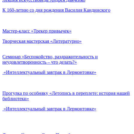
К 160-летию со дня рождения Василия Кандинского
Мастер-класс «Трекер привычек»
Творческая мастерская «Литературно»
Семинар «Беспокойство, раздражительность и
неудовлетворенность – что делать?»
«Интеллектуальный завтрак в Лермонтовке»
Прогулка по особняку «Летопись в переплете: история нашей
библиотеки»
«Интеллектуальный завтрак в Лермонтовке»