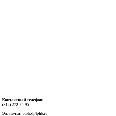
Контактный телефон:
(812) 272-75-95
Эл. почта:
biblio@lplib.ru