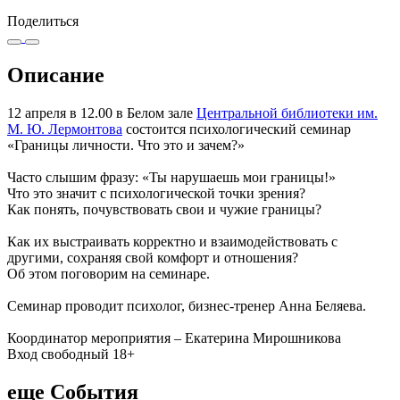
Поделиться
Описание
12 апреля в 12.00 в Белом зале
Центральной библиотеки им.
М. Ю. Лермонтова
состоится психологический семинар
«Границы личности. Что это и зачем?»
Часто слышим фразу: «Ты нарушаешь мои границы!»
Что это значит с психологической точки зрения?
Как понять, почувствовать свои и чужие границы?
Как их выстраивать корректно и взаимодействовать с
другими, сохраняя свой комфорт и отношения?
Об этом поговорим на семинаре.
Семинар проводит психолог, бизнес-тренер Анна Беляева.
Координатор мероприятия – Екатерина Мирошникова
Вход свободный 18+
еще События