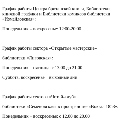
График работы Центра британской книги, Библиотеки
книжной графики и Библиотеки комиксов библиотеки
«Измайловская»:
Понедельник – воскресенье: 12:00-20:00
График работы сектора «Открытые мастерские»
библиотеки «Лиговская»:
Понедельник – пятница: с 13.00 до 21.00⁠
Суббота, воскресенье – выходные дни.
График работы сектора «Читай-клуб»
библиотеки «Семеновская» в пространстве «Вокзал 1853»:
Понедельник – воскресенье: с 12.00 до 20.00