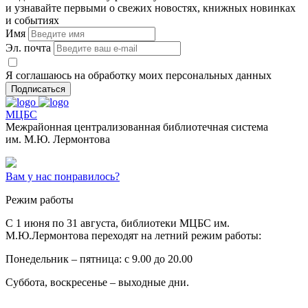
и узнавайте первыми о свежих новостях, книжных новинках
и событиях
Имя
Эл. почта
Я соглашаюсь на обработку моих персональных данных
Подписаться
МЦБС
Межрайонная централизованная библиотечная система
им. М.Ю. Лермонтова
Вам у нас понравилось?
Режим работы
C 1 июня по 31 августа, библиотеки МЦБС им.
М.Ю.Лермонтова переходят на летний режим работы:
Понедельник – пятница: с 9.00 до 20.00
Суббота, воскресенье – выходные дни.