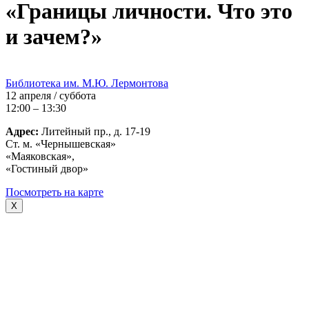
«Границы личности. Что это
и зачем?»
Библиотека им. М.Ю. Лермонтова
12 апреля / суббота
12:00 – 13:30
Адрес:
Литейный пр., д. 17-19
Ст. м. «Чернышевская»
«Маяковская»,
«Гостиный двор»
Посмотреть на карте
X