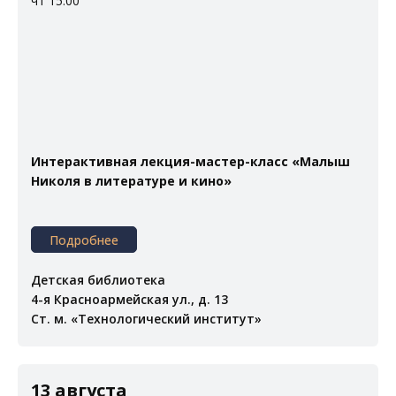
чт 15:00
Интерактивная лекция-мастер-класс «Малыш
Николя в литературе и кино»
Подробнее
Детская библиотека
4-я Красноармейская ул., д. 13
Ст. м. «Технологический институт»
13 августа