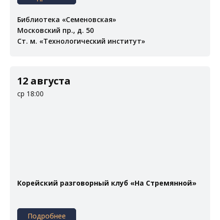
Библиотека «Семеновская»
Московский пр., д. 50
Ст. м. «Технологический институт»
12 августа
ср 18:00
Корейский разговорный клуб «На Стремянной»
Подробнее