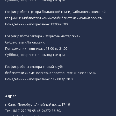
График работы Центра британской книги, Библиотеки книжной
графики и Библиотеки комиксов библиотеки «Измайловская»:
Понедельник – воскресенье: 12:00-20:00
График работы сектора «Открытые мастерские»
библиотеки «Лиговская»:
Понедельник – пятница: с 13.00 до 21.00⁠
Суббота, воскресенье – выходные дни.
График работы сектора «Читай-клуб»
библиотеки «Семеновская» в пространстве «Вокзал 1853»:
Понедельник – воскресенье: с 12.00 до 20.00
Адрес
г. Санкт-Петербург, Литейный пр., д. 17-19
Тел.:
(812) 272-75-95
;
(812) 272-36-60
.