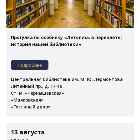
Прогулка по особняку «Летопись в переплете:
история нашей библиотеки»
Подробнее
Центральная библиотека им. М. Ю. Лермонтова
Литейный пр., д. 17-19
Ст. м. «Чернышевская»
«Маяковская»,
«Гостиный двор»
13 августа