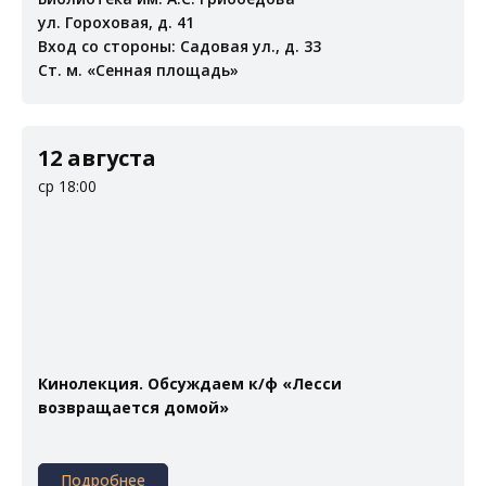
ул. Гороховая, д. 41
Вход со стороны: Садовая ул., д. 33
Ст. м. «Сенная площадь»
12 августа
ср 18:00
Кинолекция. Обсуждаем к/ф «Лесси
возвращается домой»
Подробнее