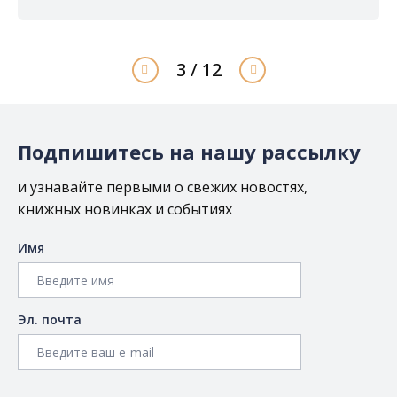
3 / 12
Подпишитесь на нашу рассылку
и узнавайте первыми о свежих новостях,
книжных новинках и событиях
Имя
Эл. почта