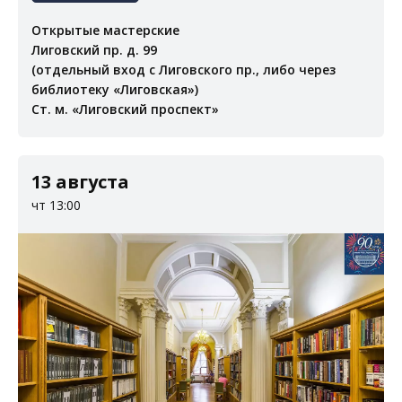
Открытые мастерские
Лиговский пр. д. 99
(отдельный вход с Лиговского пр., либо через
библиотеку «Лиговская»)
Ст. м. «Лиговский проспект»
13 августа
чт 13:00