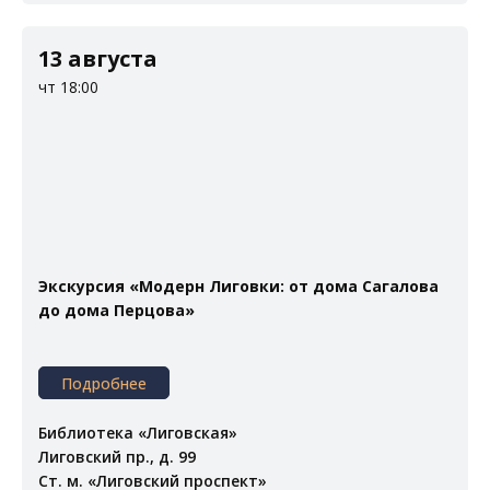
13 августа
чт 18:00
Экскурсия «Модерн Лиговки: от дома Сагалова
до дома Перцова»
Подробнее
Библиотека «Лиговская»
Лиговский пр., д. 99
Ст. м. «Лиговский проспект»