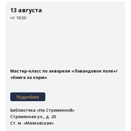
13 августа
чт 18:00
Мастер-класс по акварели «Лавандовое поле»/
«Книга за корм»
Подробнее
Библиотека «На Стремянной»
Стремянная ул., д. 20
Ст. м. «Маяковская»