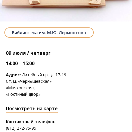
Библиотека им. М.Ю. Лермонтова
09 июля / четверг
14:00 – 15:00
Адрес:
Литейный пр., д. 17-19
Ст. м. «Чернышевская»
«Маяковская»,
«Гостиный двор»
Посмотреть на карте
Контактный телефон:
(812) 272-75-95