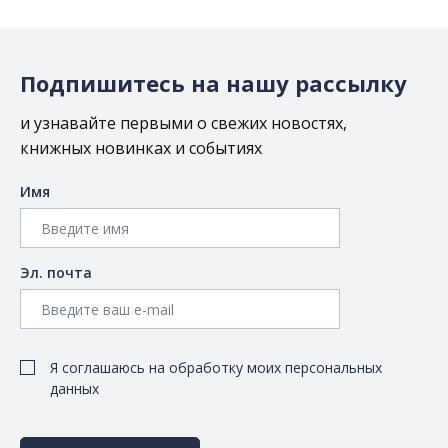
Подпишитесь на нашу рассылку
и узнавайте первыми о свежих новостях,
книжных новинках и событиях
Имя
Эл. почта
Я соглашаюсь на обработку моих персональных
данных