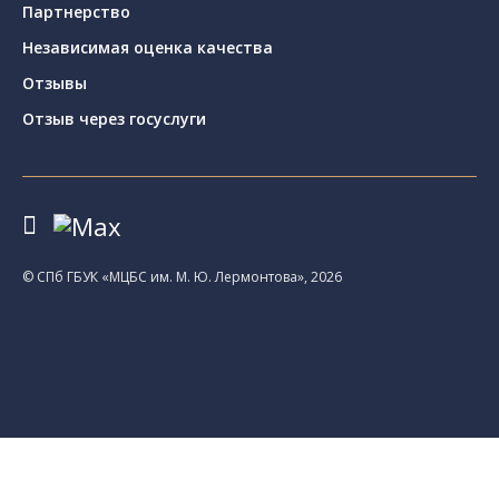
Партнерство
Независимая оценка качества
Отзывы
Отзыв через госуслуги
© CПб ГБУК «МЦБС им. М. Ю. Лермонтова», 2026
Библиотеки