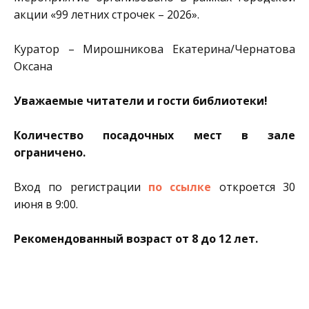
акции «99 летних строчек – 2026».
Куратор – Мирошникова Екатерина/Чернатова
Оксана
Уважаемые читатели и гости библиотеки!
Количество посадочных мест в зале
ограничено.
Вход по регистрации
по ссылке
откроется 30
июня в 9:00.
Рекомендованный возраст от 8 до 12 лет.