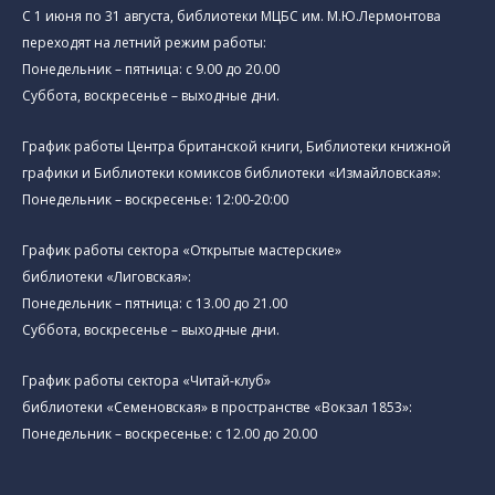
C 1 июня по 31 августа, библиотеки МЦБС им. М.Ю.Лермонтова
переходят на летний режим работы:
Понедельник – пятница: с 9.00 до 20.00
Суббота, воскресенье – выходные дни.
График работы Центра британской книги, Библиотеки книжной
графики и Библиотеки комиксов библиотеки «Измайловская»:
Понедельник – воскресенье: 12:00-20:00
График работы сектора «Открытые мастерские»
библиотеки «Лиговская»:
Понедельник – пятница: с 13.00 до 21.00⁠
Суббота, воскресенье – выходные дни.
График работы сектора «Читай-клуб»
библиотеки «Семеновская» в пространстве «Вокзал 1853»:
Понедельник – воскресенье: с 12.00 до 20.00