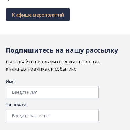
К афише мероприятий
Подпишитесь на нашу рассылку
и узнавайте первыми о свежих новостях,
книжных новинках и событиях
Имя
Эл. почта