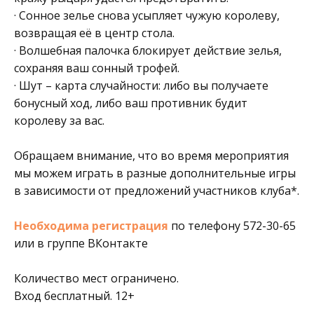
· Сонное зелье снова усыпляет чужую королеву,
возвращая её в центр стола.
· Волшебная палочка блокирует действие зелья,
сохраняя ваш сонный трофей.
· Шут – карта случайности: либо вы получаете
бонусный ход, либо ваш противник будит
королеву за вас.
Обращаем внимание, что во время мероприятия
мы можем играть в разные дополнительные игры
в зависимости от предложений участников клуба*.
Необходима регистрация
по телефону 572-30-65
или в группе ВКонтакте
Количество мест ограничено.
Вход бесплатный. 12+