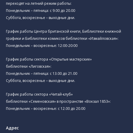
переходят на летний режим работы:
Понедельник – пятница: с 9.00 до 20.00
Суббота, воскресенье – выходные дни.
График работы Центра британской книги, Библиотеки книжной
графики и Библиотеки комиксов библиотеки «Измайловская»:
Понедельник – воскресенье: 12:00-20:00
График работы сектора «Открытые мастерские»
библиотеки «Лиговская»:
Понедельник – пятница: с 13.00 до 21.00⁠
Суббота, воскресенье – выходные дни.
График работы сектора «Читай-клуб»
библиотеки «Семеновская» в пространстве «Вокзал 1853»:
Понедельник – воскресенье: с 12.00 до 20.00
Адрес