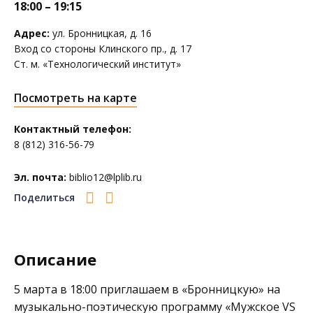
18:00 – 19:15
Адрес:
ул. Бронницкая, д. 16
Вход со стороны Клинского пр., д. 17
Ст. м. «Технологический институт»
Посмотреть на карте
Контактный телефон:
8 (812) 316-56-79
Эл. почта:
biblio12@lplib.ru
Поделиться
Описание
5 марта в 18:00 приглашаем в
«Бронницкую»
на
музыкально-поэтическую программу «Мужское VS