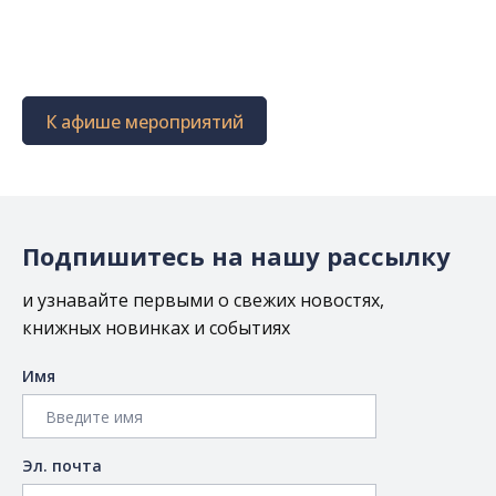
К афише мероприятий
Подпишитесь на нашу рассылку
и узнавайте первыми о свежих новостях,
книжных новинках и событиях
Имя
Эл. почта