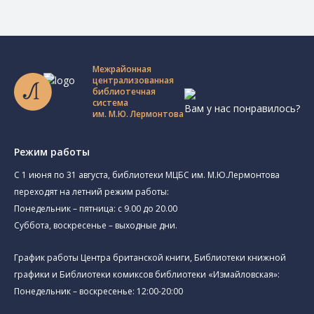
Межрайонная
централизованная
библиотечная
система
Вам у нас понравилось?
им. М.Ю. Лермонтова
Режим работы
C 1 июня по 31 августа, библиотеки МЦБС им. М.Ю.Лермонтова
переходят на летний режим работы:
Понедельник – пятница: с 9.00 до 20.00
Суббота, воскресенье – выходные дни.
График работы Центра британской книги, Библиотеки книжной
графики и Библиотеки комиксов библиотеки «Измайловская»:
Понедельник – воскресенье: 12:00-20:00