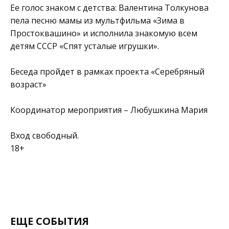
Ее голос знаком с детства: Валентина Толкунова
пела песню мамы из мультфильма «Зима в
Простоквашино» и исполнила знакомую всем
детям СССР «Спят усталые игрушки».
Беседа пройдет в рамках проекта «Серебряный
возраст»
Координатор мероприятия – Любушкина Мария
Вход свободный.
18+
ЕЩЕ СОБЫТИЯ