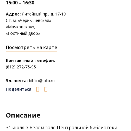
15:00 – 16:30
Адрес:
Литейный пр., д. 17-19
Ст. м. «Чернышевская»
«Маяковская»,
«Гостиный двор»
Посмотреть на карте
Контактный телефон:
(812) 272-75-95
Эл. почта:
biblio@lplib.ru
Поделиться
Описание
31 июля в Белом зале
Центральной библиотеки