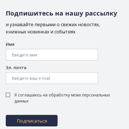
Подпишитесь на нашу рассылку
и узнавайте первыми о свежих новостях,
книжных новинках и событиях
Имя
Эл. почта
Я соглашаюсь на обработку моих персональных
данных
Подписаться