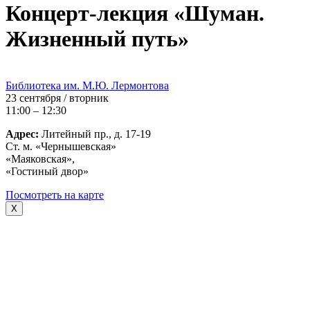
Концерт-лекция «Шуман.
Жизненный путь»
Библиотека им. М.Ю. Лермонтова
23 сентября / вторник
11:00 – 12:30
Адрес:
Литейный пр., д. 17-19
Ст. м. «Чернышевская»
«Маяковская»,
«Гостиный двор»
Посмотреть на карте
X