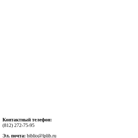
Контактный телефон:
(812) 272-75-95
Эл. почта:
biblio@lplib.ru