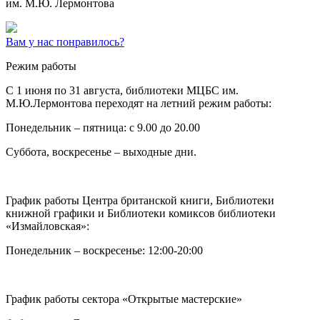
им. М.Ю. Лермонтова
Вам у нас понравилось?
Режим работы
C 1 июня по 31 августа, библиотеки МЦБС им.
М.Ю.Лермонтова переходят на летний режим работы:
Понедельник – пятница: с 9.00 до 20.00
Суббота, воскресенье – выходные дни.
График работы Центра британской книги, Библиотеки
книжной графики и Библиотеки комиксов библиотеки
«Измайловская»:
Понедельник – воскресенье: 12:00-20:00
График работы сектора «Открытые мастерские»