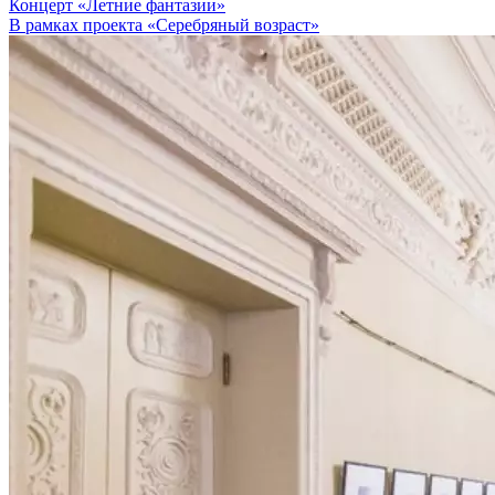
Концерт «Летние фантазии»
В рамках проекта «Серебряный возраст»