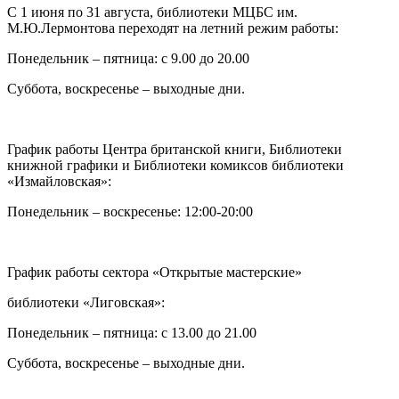
C 1 июня по 31 августа, библиотеки МЦБС им.
М.Ю.Лермонтова переходят на летний режим работы:
Понедельник – пятница: с 9.00 до 20.00
Суббота, воскресенье – выходные дни.
График работы Центра британской книги, Библиотеки
книжной графики и Библиотеки комиксов библиотеки
«Измайловская»:
Понедельник – воскресенье: 12:00-20:00
График работы сектора «Открытые мастерские»
библиотеки «Лиговская»:
Понедельник – пятница: с 13.00 до 21.00⁠
Суббота, воскресенье – выходные дни.