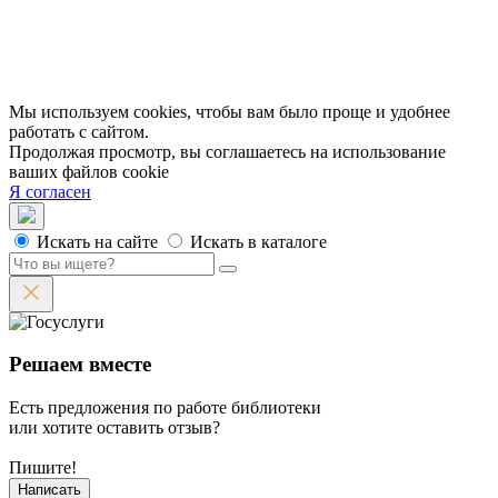
Вакансии
Партнеры
Официальные документы
Публичные отчеты
Мы используем cookies, чтобы вам было проще и удобнее
работать с сайтом.
Продолжая просмотр, вы соглашаетесь на использование
ваших файлов cookie
Я согласен
Искать на сайте
Искать в каталоге
Решаем вместе
Есть предложения по работе библиотеки
или хотите оставить отзыв?
Пишите!
Написать