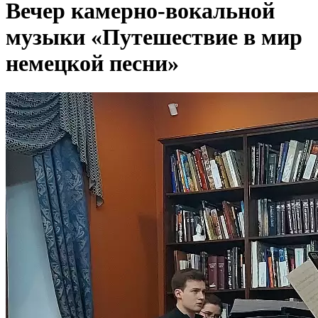
Вечер камерно-вокальной
музыки «Путешествие в мир
немецкой песни»