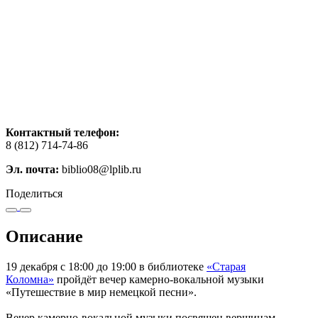
Контактный телефон:
8 (812) 714-74-86
Эл. почта:
biblio08@lplib.ru
Поделиться
Описание
19 декабря с 18:00 до 19:00 в библиотеке
«Старая
Коломна»
пройдёт вечер камерно-вокальной музыки
«Путешествие в мир немецкой песни».
Вечер камерно-вокальной музыки посвящен вершинам