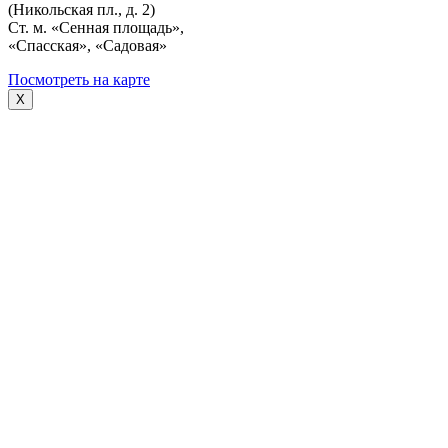
(Никольская пл., д. 2)
Ст. м. «Сенная площадь»,
«Спасская», «Садовая»
Посмотреть на карте
X