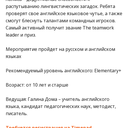
распутыванию лингвистических загадок. Ребята
проверят свое английское языковое чутье, а также
смогут блеснуть талантами командных игроков.
Самый активный получит звание The teamwork
leader и приз.
Мероприятие пройдет на русском и английском
языках
Рекомендуемый уровень английского: Elementary+
Возраст: от 10 лет и старше
Ведущая: Галина Дома – учитель английского
языка, кандидат педагогических наук, методист,
писатель.
Требуется регистрация на Timepad