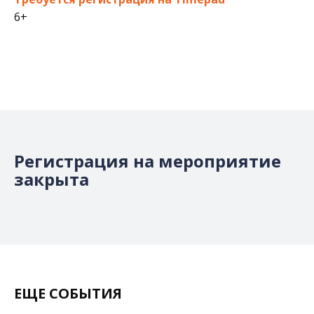
6+
Регистрация на мероприятие
закрыта
ЕЩЕ СОБЫТИЯ