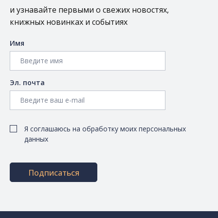
и узнавайте первыми о свежих новостях,
книжных новинках и событиях
Имя
Эл. почта
Я соглашаюсь на обработку моих персональных
данных
Подписаться