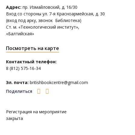
Адрес:
пр. Измайловский, д. 16/30
Вход со стороны ул. 7-я Красноармейская, д. 30
(вход под арку, звонок Библиотека)
Ст. м. «Технологический институт»,
«Балтийская»
Посмотреть на карте
Контактный телефон:
8 (812) 575-16-34
Эл. почта:
britishbookcentre@gmail.com
Поделиться
Регистрация на мероприятие
закрыта