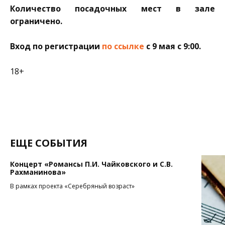
Количество посадочных мест в зале
ограничено.
Вход по регистрации
по ссылке
с 9 мая с 9:00.
18+
ЕЩЕ СОБЫТИЯ
Концерт «Романсы П.И. Чайковского и С.В.
Рахманинова»
В рамках проекта «Серебряный возраст»