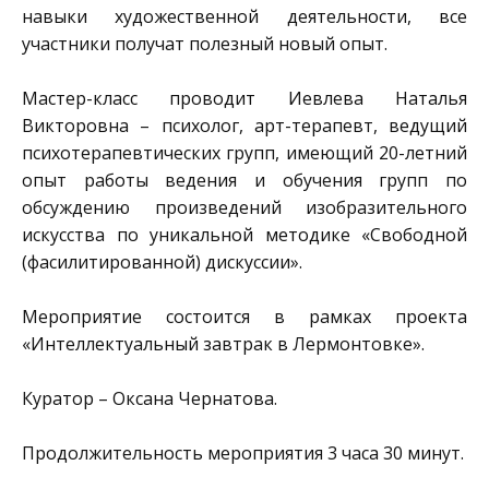
навыки художественной деятельности, все
участники получат полезный новый опыт.
Мастер-класс проводит Иевлева Наталья
Викторовна – психолог, арт-терапевт, ведущий
психотерапевтических групп, имеющий 20-летний
опыт работы ведения и обучения групп по
обсуждению произведений изобразительного
искусства по уникальной методике «Свободной
(фасилитированной) дискуссии».
Мероприятие состоится в рамках проекта
«Интеллектуальный завтрак в Лермонтовке».
Куратор – Оксана Чернатова.
Продолжительность мероприятия 3 часа 30 минут.