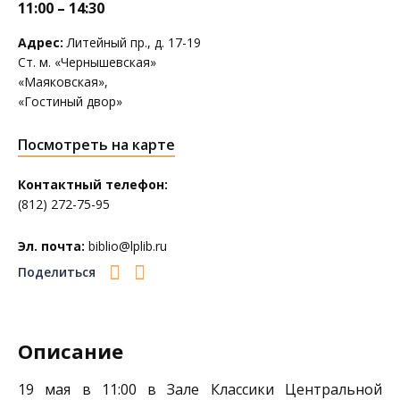
11:00 – 14:30
Адрес:
Литейный пр., д. 17-19
Ст. м. «Чернышевская»
«Маяковская»,
«Гостиный двор»
Посмотреть на карте
Контактный телефон:
(812) 272-75-95
Эл. почта:
biblio@lplib.ru
Поделиться
Описание
19 мая в 11:00 в Зале Классики
Центральной