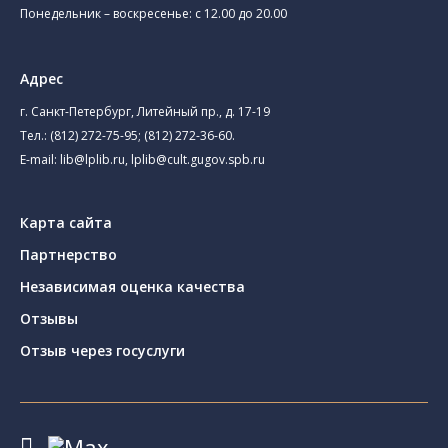
Понедельник – воскресенье: с 12.00 до 20.00
Адрес
г. Санкт-Петербург, Литейный пр., д. 17-19
Тел.:
(812) 272-75-95
;
(812) 272-36-60
.
E-mail:
lib@lplib.ru
,
lplib@cult.gugov.spb.ru
Карта сайта
Партнерство
Независимая оценка качества
Отзывы
Отзыв через госуслуги