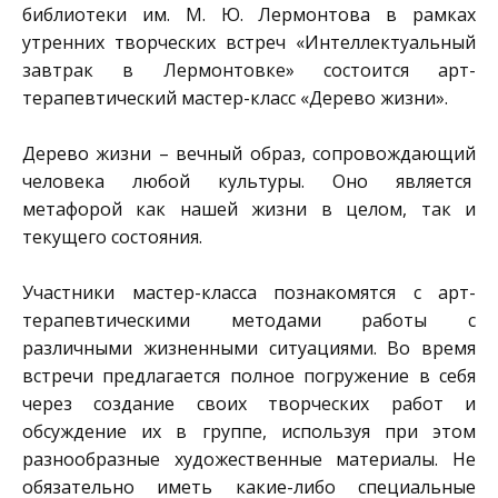
библиотеки им. М. Ю. Лермонтова
в рамках
утренних творческих встреч «Интеллектуальный
завтрак в Лермонтовке» состоится арт-
терапевтический мастер-класс «Дерево жизни».
Дерево жизни – вечный образ, сопровождающий
человека любой культуры. Оно является
метафорой как нашей жизни в целом, так и
текущего состояния.
Участники мастер-класса познакомятся с арт-
терапевтическими методами работы с
различными жизненными ситуациями. Во время
встречи предлагается полное погружение в себя
через создание своих творческих работ и
обсуждение их в группе, используя при этом
разнообразные художественные материалы. Не
обязательно иметь какие-либо специальные