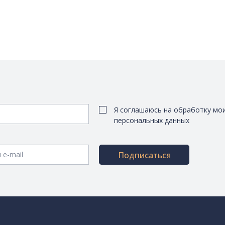
Я соглашаюсь на обработку мо
персональных данных
Подписаться