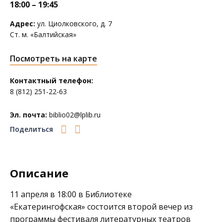
18:00 – 19:45
Адрес:
ул. Циолковского, д. 7
Ст. м. «Балтийская»
Посмотреть на карте
Контактный телефон:
8 (812) 251-22-63
Эл. почта:
biblio02@lplib.ru
Поделиться
Описание
11 апреля в 18:00 в
Библиотеке
«Екатерингофская»
состоится второй вечер из
программы фестиваля литературных театров