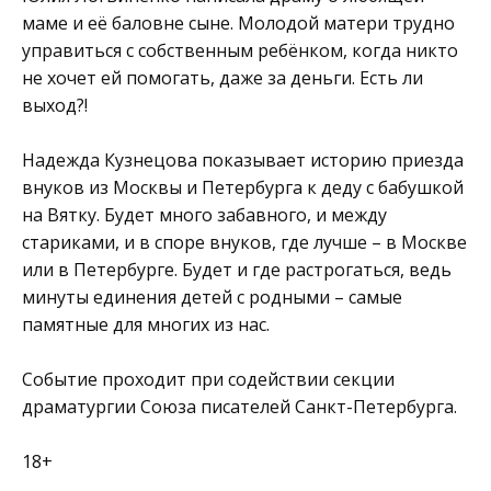
маме и её баловне сыне. Молодой матери трудно
управиться с собственным ребёнком, когда никто
не хочет ей помогать, даже за деньги. Есть ли
выход?!
Надежда Кузнецова показывает историю приезда
внуков из Москвы и Петербурга к деду с бабушкой
на Вятку. Будет много забавного, и между
стариками, и в споре внуков, где лучше – в Москве
или в Петербурге. Будет и где растрогаться, ведь
минуты единения детей с родными – самые
памятные для многих из нас.
Событие проходит при содействии секции
драматургии Союза писателей Санкт-Петербурга.
18+