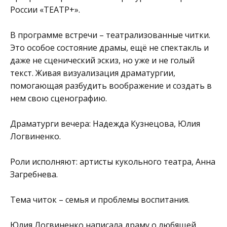
России «ТЕАТР+».
В программе встречи – театрализованные читки.
Это особое состояние драмы, ещё не спектакль и
даже не сценический эскиз, но уже и не голый
текст. Живая визуализация драматургии,
помогающая разбудить воображение и создать в
нем свою сценографию.
Драматурги вечера: Надежда Кузнецова, Юлия
Логвиненко.
Роли исполняют: артисты кукольного театра, Анна
Загребнева.
Тема читок – семья и проблемы воспитания.
Юлия Логвиненко написала драму о любящей