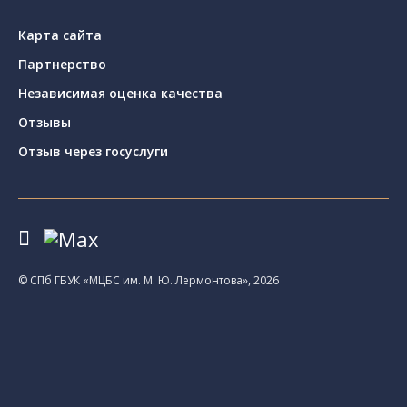
Карта сайта
Партнерство
Независимая оценка качества
Отзывы
Отзыв через госуслуги
© CПб ГБУК «МЦБС им. М. Ю. Лермонтова», 2026