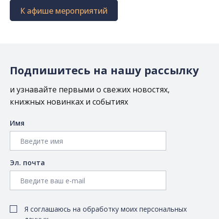
К афише мероприятий
Подпишитесь на нашу рассылку
и узнавайте первыми о свежих новостях,
книжных новинках и событиях
Имя
Эл. почта
Я соглашаюсь на обработку моих персональных