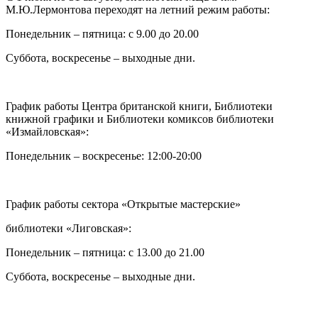
М.Ю.Лермонтова переходят на летний режим работы:
Понедельник – пятница: с 9.00 до 20.00
Суббота, воскресенье – выходные дни.
График работы Центра британской книги, Библиотеки
книжной графики и Библиотеки комиксов библиотеки
«Измайловская»:
Понедельник – воскресенье: 12:00-20:00
График работы сектора «Открытые мастерские»
библиотеки «Лиговская»:
Понедельник – пятница: с 13.00 до 21.00⁠
Суббота, воскресенье – выходные дни.