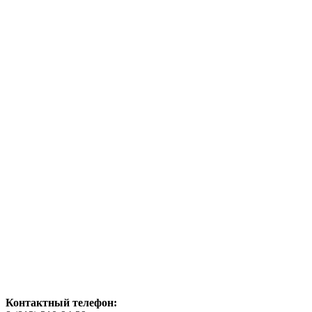
Контактный телефон: