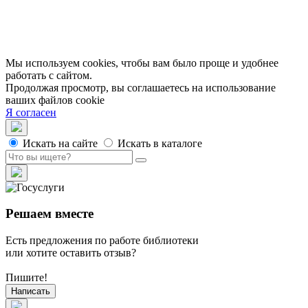
Вакансии
Партнеры
Официальные документы
Публичные отчеты
Мы используем cookies, чтобы вам было проще и удобнее
работать с сайтом.
Продолжая просмотр, вы соглашаетесь на использование
ваших файлов cookie
Я согласен
Искать на сайте
Искать в каталоге
Решаем вместе
Есть предложения по работе библиотеки
или хотите оставить отзыв?
Пишите!
Написать