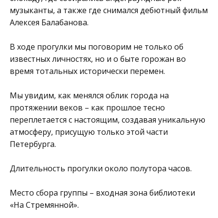
музыканты, а также где снимался дебютный фильм
Алексея Балабанова.
В ходе прогулки мы поговорим не только об
известных личностях, но и о быте горожан во
время тотальных исторически перемен.
Мы увидим, как менялся облик города на
протяжении веков – как прошлое тесно
переплетается с настоящим, создавая уникальную
атмосферу, присущую только этой части
Петербурга.
Длительность прогулки около полутора часов.
Место сбора группы – входная зона библиотеки
«На Стремянной».