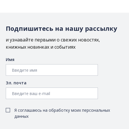
Подпишитесь на нашу рассылку
и узнавайте первыми о свежих новостях,
книжных новинках и событиях
Имя
Эл. почта
Я соглашаюсь на обработку моих персональных
данных