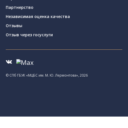
Партнерство
Независимая оценка качества
Отзывы
Отзыв через госуслуги
© CПб ГБУК «МЦБС им. М. Ю. Лермонтова», 2026
Библиотеки