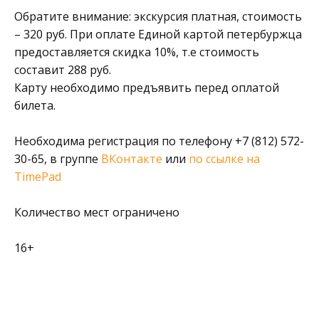
Обратите внимание: экскурсия платная, стоимость
– 320 руб. При оплате Единой картой петербуржца
предоставляется скидка 10%, т.е стоимость
составит 288 руб.
Карту необходимо предъявить перед оплатой
билета.
Необходима регистрация по телефону +7 (812) 572-
30-65, в группе
ВКонтакте
или
по ссылке на
TimePad
Количество мест ограничено
16+