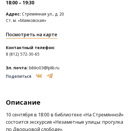
18:00 – 19:30
Адрес:
Стремянная ул., д. 20
Ст. м. «Маяковская»
Посмотреть на карте
Контактный телефон:
8 (812) 572-30-65
Эл. почта:
biblio03@lplib.ru
Поделиться
Описание
10 сентября в 18:00 в библиотеке
«На Стремянной»
состоится экскурсия «Незаметные улицы: прогулка
по Дворцовой слободе».