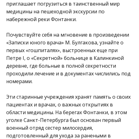
приглашает погрузиться в таинственный мир
медицины на пешеходной экскурсии по
набережной реки Фонтанки.
Почувствуйте себя на мгновение в произведении
«Записки юного врача» М. Булгакова, узнайте о
первых «гошпиталях», выстроенных еще при
Петре I, о «Секретной» больнице в Калинкиной
деревне, где больные в полной секретности
проходили лечение и в документах числились под
номерами.
Эти старинные учреждения хранят память о своих
пациентах и врачах, о важных открытиях в
области медицины. На берегах Фонтанки, в этом
уголке Санкт-Петербурга был основан первый
военный отряд сестер милосердия,
подготовленный для ухода за ранеными в