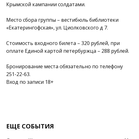
Крымской кампании солдатами.
Место сбора группы – вестибюль библиотеки
«Екатерингофская», ул. Циолковского д 7.
Стоимость входного билета – 320 рублей, при
оплате Единой картой петербуржца – 288 рублей.
Бронирование места обязательно по телефону
251-22-63.
Вход по записи 18+
ЕЩЕ СОБЫТИЯ