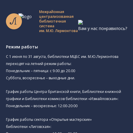
Межрайонная
централизованная
библиотечная
система
Вам у нас понравилось?
им. М.Ю. Лермонтова
Режим работы
C 1 июня по 31 августа, библиотеки МЦБС им. М.Ю.Лермонтова
переходят на летний режим работы:
Понедельник – пятница: с 9.00 до 20.00
Суббота, воскресенье – выходные дни.
График работы Центра британской книги, Библиотеки книжной
графики и Библиотеки комиксов библиотеки «Измайловская»:
Понедельник – воскресенье: 12:00-20:00
График работы сектора «Открытые мастерские»
библиотеки «Лиговская»: