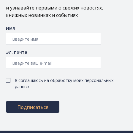
и узнавайте первыми о свежих новостях,
книжных новинках и событиях
Имя
Эл. почта
Я соглашаюсь на обработку моих персональных
данных
Подписаться