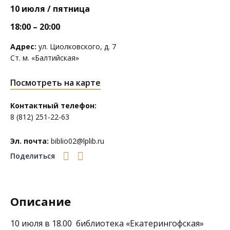
10 июля / пятница
18:00 – 20:00
Адрес:
ул. Циолковского, д. 7
Ст. м. «Балтийская»
Посмотреть на карте
Контактный телефон:
8 (812) 251-22-63
Эл. почта:
biblio02@lplib.ru
Поделиться
Описание
10 июля в 18.00 библиотека
«Екатерингофская»