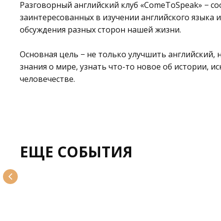
Разговорный английский клуб «ComeToSpeak» − с
заинтересованных в изучении английского языка 
обсуждения разных сторон нашей жизни.
Основная цель − не только улучшить английский,
знания о мире, узнать что-то новое об истории, ис
человечестве.
ЕЩЕ СОБЫТИЯ