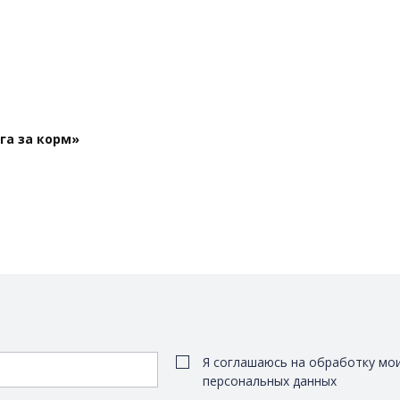
га за корм»
Я соглашаюсь на обработку мо
персональных данных