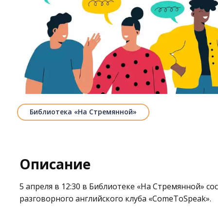
Библиотека «На Стремянной»
Описание
5 апреля в 12:30 в
Библиотеке «На Стремянной»
сос
разговорного английского клуба «ComeToSpeak».