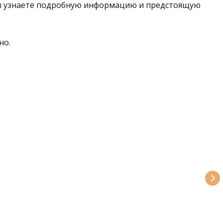
вы узнаете подробную информацию и предстоящую
но.