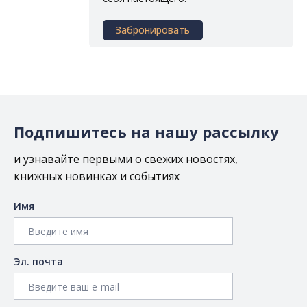
Забронировать
Подпишитесь на нашу рассылку
и узнавайте первыми о свежих новостях,
книжных новинках и событиях
Имя
Эл. почта