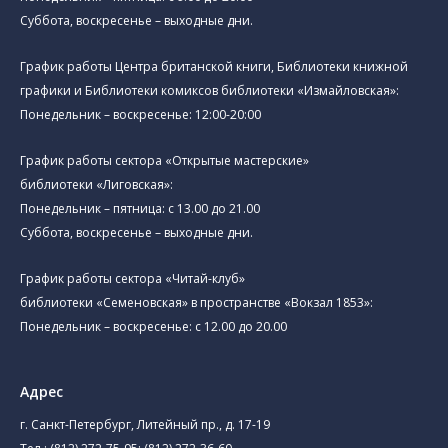
Суббота, воскресенье – выходные дни.
График работы Центра британской книги, Библиотеки книжной
графики и Библиотеки комиксов библиотеки «Измайловская»:
Понедельник – воскресенье: 12:00-20:00
График работы сектора «Открытые мастерские»
библиотеки «Лиговская»:
Понедельник – пятница: с 13.00 до 21.00⁠
Суббота, воскресенье – выходные дни.
График работы сектора «Читай-клуб»
библиотеки «Семеновская» в пространстве «Вокзал 1853»:
Понедельник – воскресенье: с 12.00 до 20.00
Адрес
г. Санкт-Петербург, Литейный пр., д. 17-19