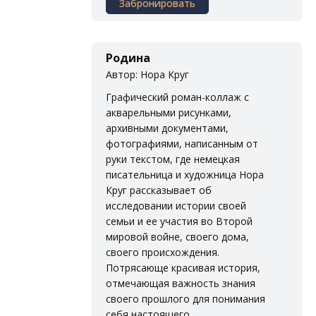
Забронировать
Родина
Автор: Нора Круг
Графический роман-коллаж с
акварельными рисунками,
архивными документами,
фотографиями, написанным от
руки текстом, где немецкая
писательница и художница Нора
Круг рассказывает об
исследовании истории своей
семьи и ее участия во Второй
мировой войне, своего дома,
своего происхождения.
Потрясающе красивая история,
отмечающая важность знания
своего прошлого для понимания
себя настоящего.