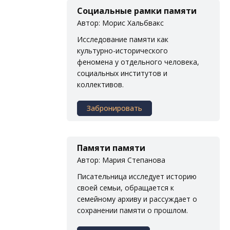
Социальные рамки памяти
Автор: Морис Хальбвакс
Исследование памяти как
культурно-исторического
феномена у отдельного человека,
социальных институтов и
коллективов.
Забронировать
Памяти памяти
Автор: Мария Степанова
Писательница исследует историю
своей семьи, обращается к
семейному архиву и рассуждает о
сохранении памяти о прошлом.