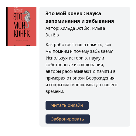
Это мой конек : наука
запоминания и забывания
Автор: Хильда Эстбю, Ильва
Эстбю
Как работает наша память, как
мы помним и почему забываем?
Используя историю, науку и
собственные исследования,
авторы рассказывают о памяти в
примерах от эпохи Возрождения
и открытия гиппокампа до нашего
времени.
Читать онлайн
Забронировать