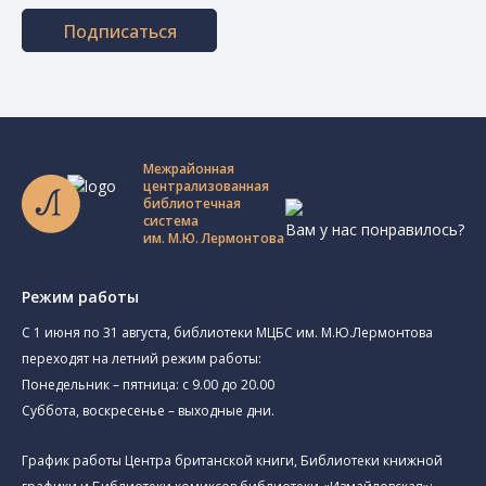
Подписаться
Межрайонная
централизованная
библиотечная
система
Вам у нас понравилось?
им. М.Ю. Лермонтова
Режим работы
C 1 июня по 31 августа, библиотеки МЦБС им. М.Ю.Лермонтова
переходят на летний режим работы:
Понедельник – пятница: с 9.00 до 20.00
Суббота, воскресенье – выходные дни.
График работы Центра британской книги, Библиотеки книжной