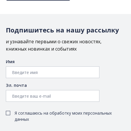
Подпишитесь на нашу рассылку
и узнавайте первыми о свежих новостях,
книжных новинках и событиях
Имя
Эл. почта
Я соглашаюсь на обработку моих персональных
данных