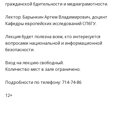
гражданской бдительности и медиаграмотности.
Лектор: Барынкин Артем Владимирович, доцент
Кафедры европейских исследований СПбГУ.
Лекция будет полезна всем, кто интересуется
вопросами национальной и информационной
безопасности.
Вход на лекцию свободный.
Количество мест в зале ограничено.
Подробности по телефону: 714-74-86
12+