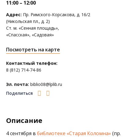
11:00 – 12:00
Адрес:
Пр. Римского-Корсакова, д. 16/2
(Никольская пл., д. 2)
Ст. м. «Сенная площадь»,
«Спасская», «Садовая»
Посмотреть на карте
Контактный телефон:
8 (812) 714-74-86
Эл. почта:
biblio08@lplib.ru
Поделиться
Описание
4 сентября в
библиотеке «Старая Коломна»
(пр.