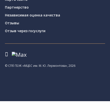
Партнерство
Независимая оценка качества
Отзывы
Отзыв через госуслуги
© CПб ГБУК «МЦБС им. М. Ю. Лермонтова», 2026
Библиотеки