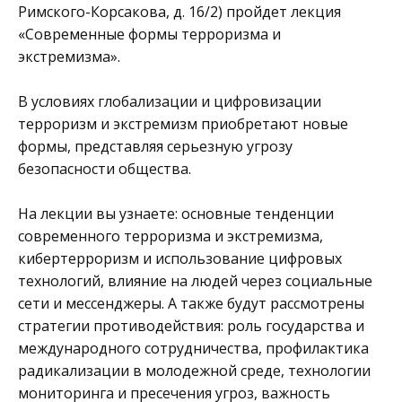
Римского-Корсакова, д. 16/2) пройдет лекция
«Современные формы терроризма и
экстремизма».
В условиях глобализации и цифровизации
терроризм и экстремизм приобретают новые
формы, представляя серьезную угрозу
безопасности общества.
На лекции вы узнаете: основные тенденции
современного терроризма и экстремизма,
кибертерроризм и использование цифровых
технологий, влияние на людей через социальные
сети и мессенджеры. А также будут рассмотрены
стратегии противодействия: роль государства и
международного сотрудничества, профилактика
радикализации в молодежной среде, технологии
мониторинга и пресечения угроз, важность