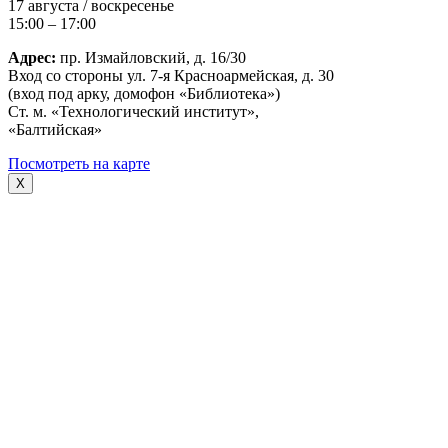
17 августа / воскресенье
15:00 – 17:00
Адрес:
пр. Измайловский, д. 16/30
Вход со стороны ул. 7-я Красноармейская, д. 30
(вход под арку, домофон «Библиотека»)
Ст. м. «Технологический институт»,
«Балтийская»
Посмотреть на карте
X