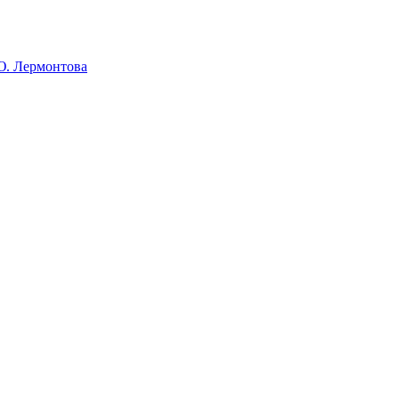
Ю. Лермонтова