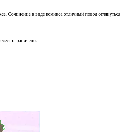
се. Сочинение в виде комикса отличный повод оглянуться
 мест ограничено.