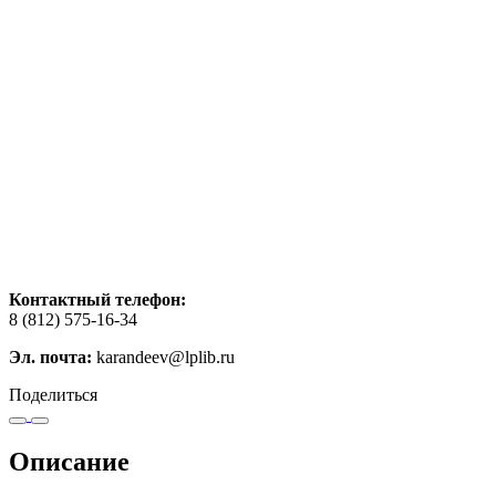
Контактный телефон:
8 (812) 575-16-34
Эл. почта:
karandeev@lplib.ru
Поделиться
Описание