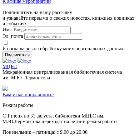
К афише мероприятий
Подпишитесь на нашу рассылку
и узнавайте первыми о свежих новостях, книжных новинках
и событиях
Имя
Эл. почта
Я соглашаюсь на обработку моих персональных данных
Подписаться
МЦБС
Межрайонная централизованная библиотечная система
им. М.Ю. Лермонтова
Вам у нас понравилось?
Режим работы
C 1 июня по 31 августа, библиотеки МЦБС им.
М.Ю.Лермонтова переходят на летний режим работы:
Понедельник – пятница: с 9.00 до 20.00