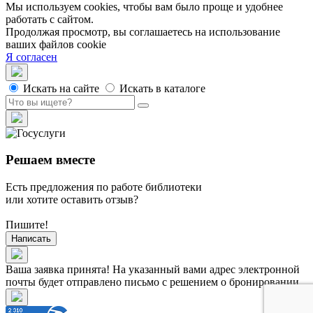
Мы используем cookies, чтобы вам было проще и удобнее
работать с сайтом.
Продолжая просмотр, вы соглашаетесь на использование
ваших файлов cookie
Я согласен
Искать на сайте
Искать в каталоге
Решаем вместе
Есть предложения по работе библиотеки
или хотите оставить отзыв?
Пишите!
Написать
Ваша заявка принята! На указанный вами адрес электронной
почты будет отправлено письмо с решением о бронировании.