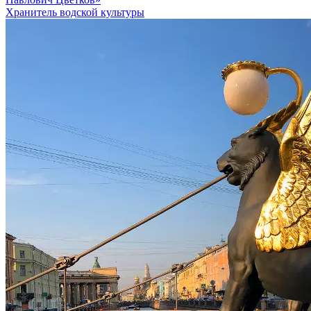
Хранитель водской культуры