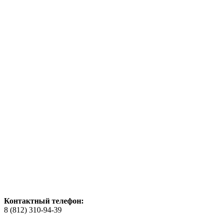
Контактный телефон:
8 (812) 310-94-39