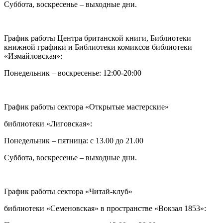
Суббота, воскресенье – выходные дни.
График работы Центра британской книги, Библиотеки
книжной графики и Библиотеки комиксов библиотеки
«Измайловская»:
Понедельник – воскресенье: 12:00-20:00
График работы сектора «Открытые мастерские»
библиотеки «Лиговская»:
Понедельник – пятница: с 13.00 до 21.00⁠
Суббота, воскресенье – выходные дни.
График работы сектора «Читай-клуб»
библиотеки «Семеновская» в пространстве «Вокзал 1853»: