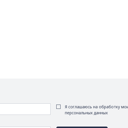
Я соглашаюсь на обработку мо
персональных данных