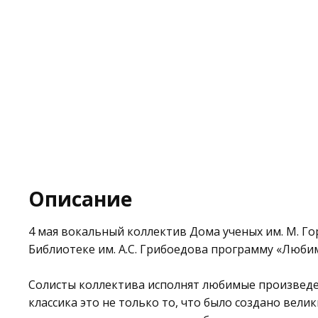
Описание
4 мая вокальный коллектив Дома ученых им. М. Го
Библиотеке им. А.С. Грибоедова
программу «Любим
Солисты коллектива исполнят любимые произведе
классика это не только то, что было создано вел