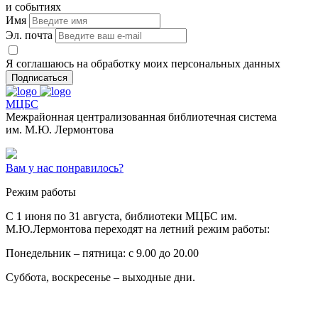
и событиях
Имя
Эл. почта
Я соглашаюсь на обработку моих персональных данных
Подписаться
МЦБС
Межрайонная централизованная библиотечная система
им. М.Ю. Лермонтова
Вам у нас понравилось?
Режим работы
C 1 июня по 31 августа, библиотеки МЦБС им.
М.Ю.Лермонтова переходят на летний режим работы:
Понедельник – пятница: с 9.00 до 20.00
Суббота, воскресенье – выходные дни.