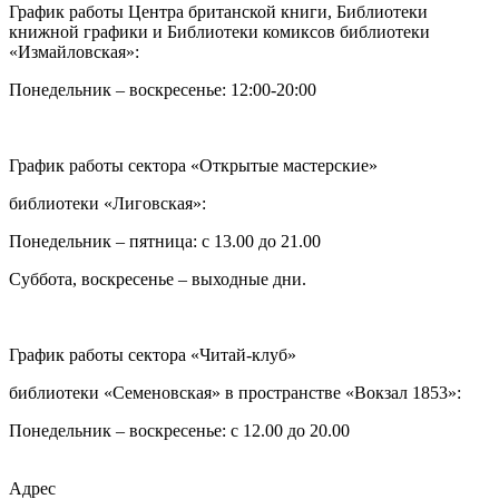
График работы Центра британской книги, Библиотеки
книжной графики и Библиотеки комиксов библиотеки
«Измайловская»:
Понедельник – воскресенье: 12:00-20:00
График работы сектора «Открытые мастерские»
библиотеки «Лиговская»:
Понедельник – пятница: с 13.00 до 21.00⁠
Суббота, воскресенье – выходные дни.
График работы сектора «Читай-клуб»
библиотеки «Семеновская» в пространстве «Вокзал 1853»:
Понедельник – воскресенье: с 12.00 до 20.00
Адрес