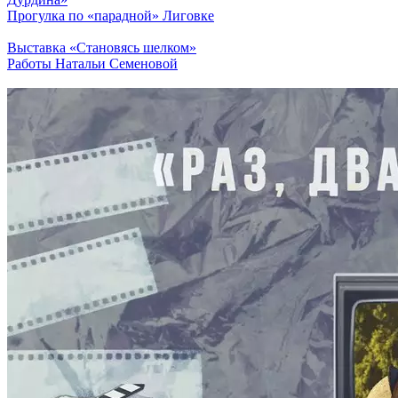
Прогулка по «парадной» Лиговке
Выставка «Становясь шелком»
Работы Натальи Семеновой