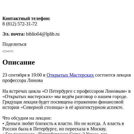
Контактный телефон:
8 (812) 572-31-72
Эл. почта:
biblio04@lplib.ru
Поделиться
Описание
23 сентября в 19:00 в
Открытых Мастерских
состоится лекция
профессора Линова
На встречах цикла «О Петербурге с профессором Линовым» в
«Открытых мастерских» мы ведём разговор о нашем городе.
Грядущая лекция будет посвящена отражению финансовой
истории «Северной столицы» в её архитектурном аспекте.
Что обсудим на лекции:
• Деньги любят близость к власти. Но не всегда. А власть в
России была в Петербурге, но переехала в Москву.