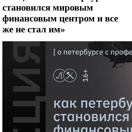
становился мировым
финансовым центром и все
же не стал им»