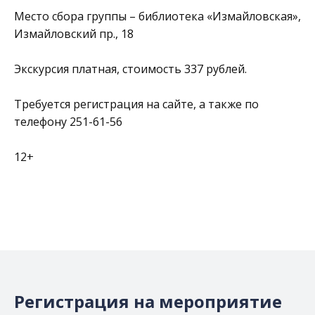
Место сбора группы – библиотека «Измайловская»,
Измайловский пр., 18
Экскурсия платная, стоимость 337 рублей.
Требуется регистрация на сайте, а также по
телефону 251-61-56
12+
Регистрация на мероприятие