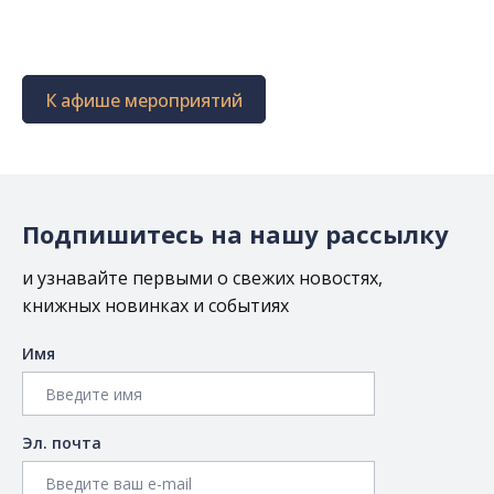
К афише мероприятий
Подпишитесь на нашу рассылку
и узнавайте первыми о свежих новостях,
книжных новинках и событиях
Имя
Эл. почта