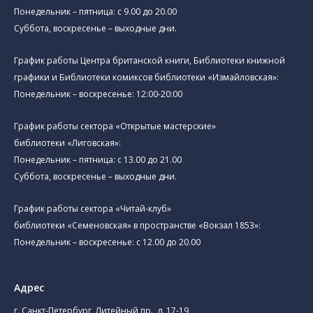
Понедельник – пятница: с 9.00 до 20.00
Суббота, воскресенье – выходные дни.
График работы Центра британской книги, Библиотеки книжной
графики и Библиотеки комиксов библиотеки «Измайловская»:
Понедельник – воскресенье: 12:00-20:00
График работы сектора «Открытые мастерские»
библиотеки «Лиговская»:
Понедельник – пятница: с 13.00 до 21.00⁠
Суббота, воскресенье – выходные дни.
График работы сектора «Читай-клуб»
библиотеки «Семеновская» в пространстве «Вокзал 1853»:
Понедельник – воскресенье: с 12.00 до 20.00
Адрес
г. Санкт-Петербург, Литейный пр., д. 17-19