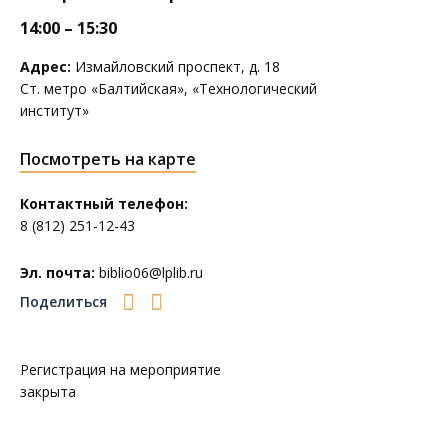
14:00 – 15:30
Адрес:
Измайловский проспект, д. 18
Ст. метро «Балтийская», «Технологический
институт»
Посмотреть на карте
Контактный телефон:
8 (812) 251-12-43
Эл. почта:
biblio06@lplib.ru
Поделиться
Регистрация на мероприятие
закрыта