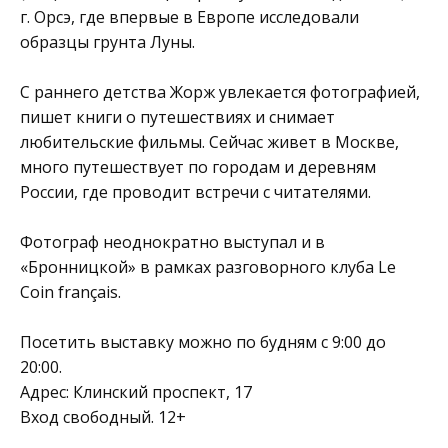
г. Орсэ, где впервые в Европе исследовали
образцы грунта Луны.
С раннего детства Жорж увлекается фотографией,
пишет книги о путешествиях и снимает
любительские фильмы. Сейчас живет в Москве,
много путешествует по городам и деревням
России, где проводит встречи с читателями.
Фотограф неоднократно выступал и в
«Бронницкой» в рамках разговорного клуба Le
Coin français.
Посетить выставку можно по будням с 9:00 до
20:00.
Адрес: Клинский проспект, 17
Вход свободный. 12+