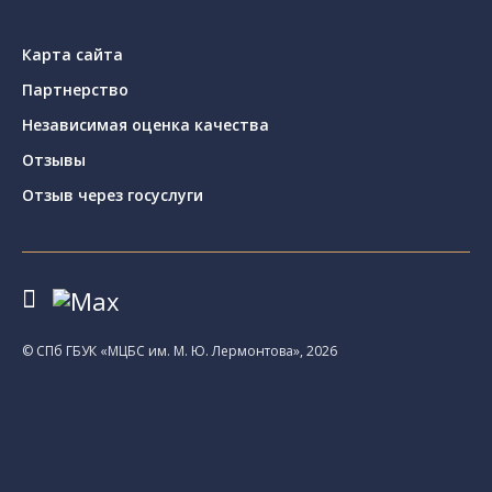
Карта сайта
Партнерство
Независимая оценка качества
Отзывы
Отзыв через госуслуги
© CПб ГБУК «МЦБС им. М. Ю. Лермонтова», 2026