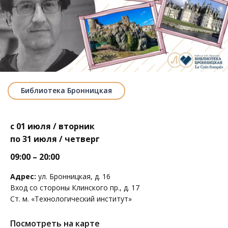
Библиотека Бронницкая
с 01 июля / вторник
по 31 июля / четверг
09:00 – 20:00
Адрес:
ул. Бронницкая, д. 16
Вход со стороны Клинского пр., д. 17
Ст. м. «Технологический институт»
Посмотреть на карте