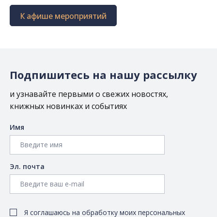
К афише мероприятий
Подпишитесь на нашу рассылку
и узнавайте первыми о свежих новостях,
книжных новинках и событиях
Имя
Эл. почта
Я соглашаюсь на обработку моих персональных