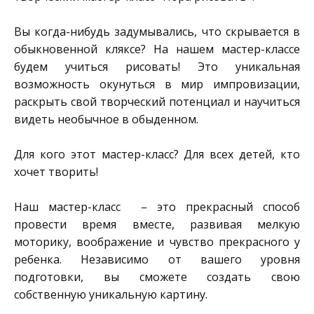
Вы когда-нибудь задумывались, что скрывается в
обыкновенной кляксе? На нашем мастер-классе
будем учиться рисовать! Это уникальная
возможность окунуться в мир импровизации,
раскрыть свой творческий потенциал и научиться
видеть необычное в обыденном.
Для кого этот мастер-класс? Для всех детей, кто
хочет творить!
Наш мастер-класс – это прекрасный способ
провести время вместе, развивая мелкую
моторику, воображение и чувство прекрасного у
ребенка. Независимо от вашего уровня
подготовки, вы сможете создать свою
собственную уникальную картину.