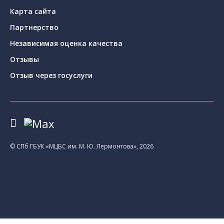
Карта сайта
Партнерство
Независимая оценка качества
Отзывы
Отзыв через госуслуги
© CПб ГБУК «МЦБС им. М. Ю. Лермонтова», 2026