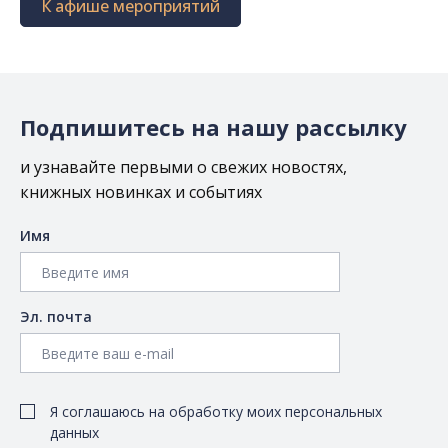
К афише мероприятий
Подпишитесь на нашу рассылку
и узнавайте первыми о свежих новостях,
книжных новинках и событиях
Имя
Эл. почта
Я соглашаюсь на обработку моих персональных
данных