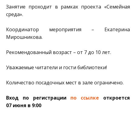
Занятие проходит в рамках проекта «Семейная
среда».
Координатор мероприятия – Екатерина
Мирошникова.
Рекомендованный возраст – от 7 до 10 лет.
Уважаемые читатели и гости библиотеки!
Количество посадочных мест в зале ограничено.
Вход по регистрации
по ссылке
откроется
07 июня в
9:00