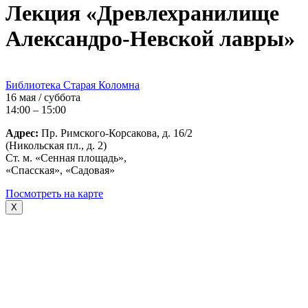
Лекция «Древлехранилище
Александро-Невской лавры»
Библиотека Старая Коломна
16 мая / суббота
14:00 – 15:00
Адрес:
Пр. Римского-Корсакова, д. 16/2
(Никольская пл., д. 2)
Ст. м. «Сенная площадь»,
«Спасская», «Садовая»
Посмотреть на карте
X