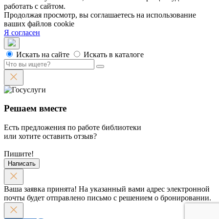
работать с сайтом.
Продолжая просмотр, вы соглашаетесь на использование
ваших файлов cookie
Я согласен
Искать на сайте
Искать в каталоге
Решаем вместе
Есть предложения по работе библиотеки
или хотите оставить отзыв?
Пишите!
Написать
Ваша заявка принята! На указанный вами адрес электронной
почты будет отправлено письмо с решением о бронировании.