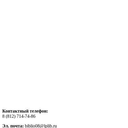
Контактный телефон:
8 (812) 714-74-86
Эл. почта:
biblio08@lplib.ru