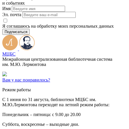
и событиях
Имя
Эл. почта
Я соглашаюсь на обработку моих персональных данных
Подписаться
МЦБС
Межрайонная централизованная библиотечная система
им. М.Ю. Лермонтова
Вам у нас понравилось?
Режим работы
C 1 июня по 31 августа, библиотеки МЦБС им.
М.Ю.Лермонтова переходят на летний режим работы:
Понедельник – пятница: с 9.00 до 20.00
Суббота, воскресенье – выходные дни.