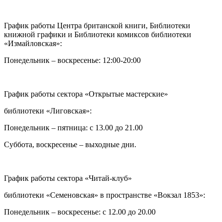
График работы Центра британской книги, Библиотеки
книжной графики и Библиотеки комиксов библиотеки
«Измайловская»:
Понедельник – воскресенье: 12:00-20:00
График работы сектора «Открытые мастерские»
библиотеки «Лиговская»:
Понедельник – пятница: с 13.00 до 21.00⁠
Суббота, воскресенье – выходные дни.
График работы сектора «Читай-клуб»
библиотеки «Семеновская» в пространстве «Вокзал 1853»:
Понедельник – воскресенье: с 12.00 до 20.00