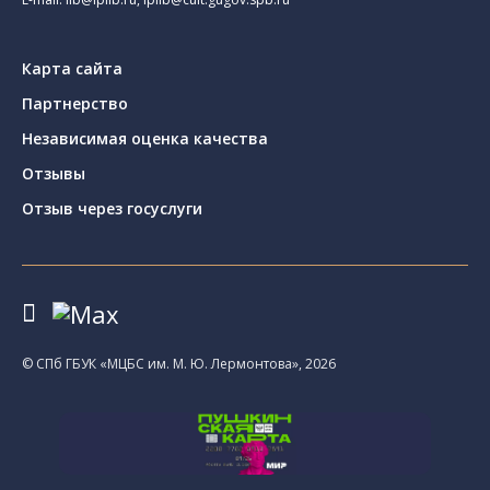
Карта сайта
Партнерство
Независимая оценка качества
Отзывы
Отзыв через госуслуги
© CПб ГБУК «МЦБС им. М. Ю. Лермонтова», 2026