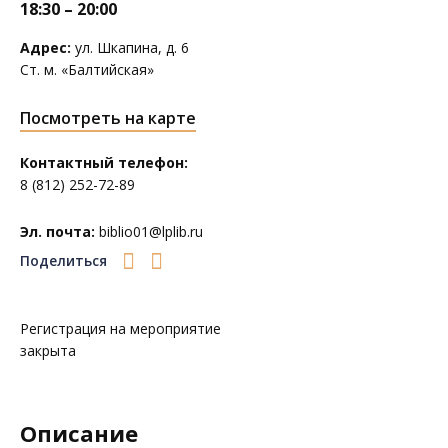
18:30 – 20:00
Адрес:
ул. Шкапина, д. 6
Ст. м. «Балтийская»
Посмотреть на карте
Контактный телефон:
8 (812) 252-72-89
Эл. почта:
biblio01@lplib.ru
Поделиться
Регистрация на мероприятие
закрыта
Описание