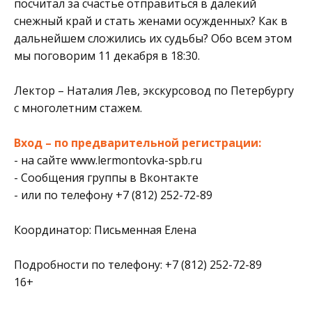
посчитал за счастье отправиться в далекий
снежный край и стать женами осужденных? Как в
дальнейшем сложились их судьбы? Обо всем этом
мы поговорим 11 декабря в 18:30.
Лектор – Наталия Лев, экскурсовод по Петербургу
с многолетним стажем.
Вход – по предварительной регистрации:
- на сайте
www.lermontovka-spb.ru
- Сообщения группы в Вконтакте
- или по телефону +7 (812) 252-72-89
Координатор: Письменная Елена
Подробности по телефону: +7 (812) 252-72-89
16+