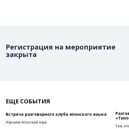
Регистрация на мероприятие
закрыта
ЕЩЕ СОБЫТИЯ
Разго
Встреча разговорного клуба японского языка
«Тихо
Изучаем японский язык
Тем, кт