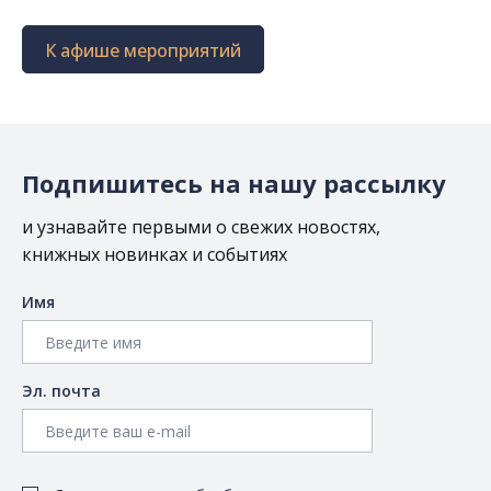
К афише мероприятий
Подпишитесь на нашу рассылку
и узнавайте первыми о свежих новостях,
книжных новинках и событиях
Имя
Эл. почта