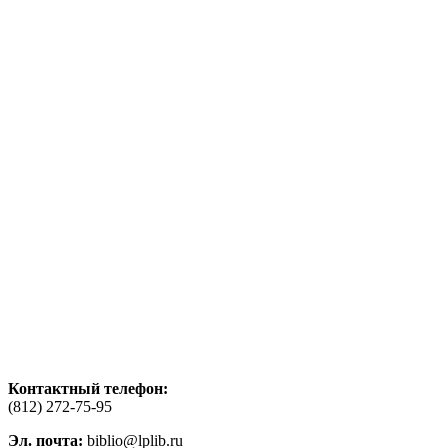
Контактный телефон:
(812) 272-75-95
Эл. почта:
biblio@lplib.ru