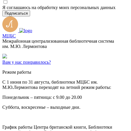
Я соглашаюсь на обработку моих персональных данных
Подписаться
МЦБС
Межрайонная централизованная библиотечная система
им. М.Ю. Лермонтова
Вам у нас понравилось?
Режим работы
C 1 июня по 31 августа, библиотеки МЦБС им.
М.Ю.Лермонтова переходят на летний режим работы:
Понедельник – пятница: с 9.00 до 20.00
Суббота, воскресенье – выходные дни.
График работы Центра британской книги, Библиотеки