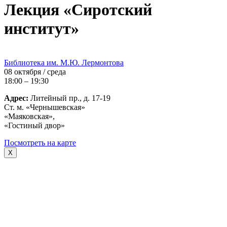
Лекция «Сиротский
институт»
Библиотека им. М.Ю. Лермонтова
08 октября / среда
18:00 – 19:30
Адрес:
Литейный пр., д. 17-19
Ст. м. «Чернышевская»
«Маяковская»,
«Гостиный двор»
Посмотреть на карте
X