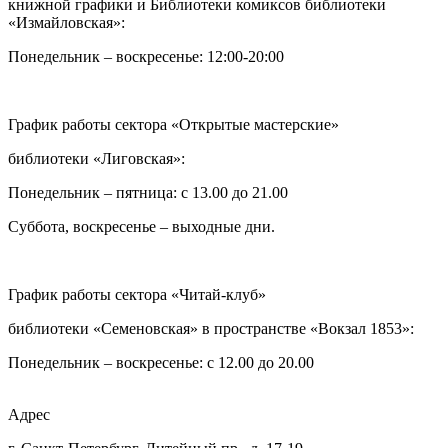
книжной графики и Библиотеки комиксов библиотеки
«Измайловская»:
Понедельник – воскресенье: 12:00-20:00
График работы сектора «Открытые мастерские»
библиотеки «Лиговская»:
Понедельник – пятница: с 13.00 до 21.00⁠
Суббота, воскресенье – выходные дни.
График работы сектора «Читай-клуб»
библиотеки «Семеновская» в пространстве «Вокзал 1853»:
Понедельник – воскресенье: с 12.00 до 20.00
Адрес